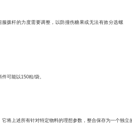
伺服拨杆的力度需要调整，以防撞伤糖果或无法有效分选螺
料件可能以150粒/袋。
。它将上述所有针对特定物料的理想参数，整合保存为一个独立