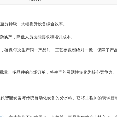
缩至分钟级，大幅提升设备综合效率。
杂换产，降低人员技能要求和培训成本。
差，确保每次生产同一产品时，工艺参数都绝对一致，保障了产
批量、多品种的市场订单，将生产的灵活性转化为核心竞争力。
是现代智能设备与传统自动化设备的分水岭。它将工程师的调试智