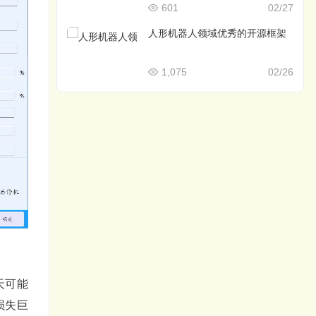
601
02/27
人形机器人领域优秀的开源框架
1,075
02/26
天可能
损失巨