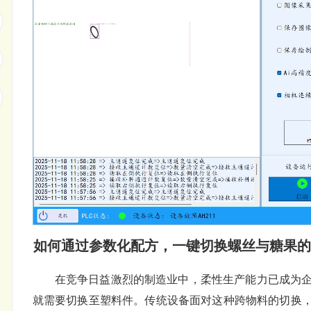
如何通过参数化配方，一键切换螺丝与糖果的
在竞争日益激烈的制造业中，柔性生产能力已成为
就需要切换至塑料件。传统设备面对这种跨物料的切换