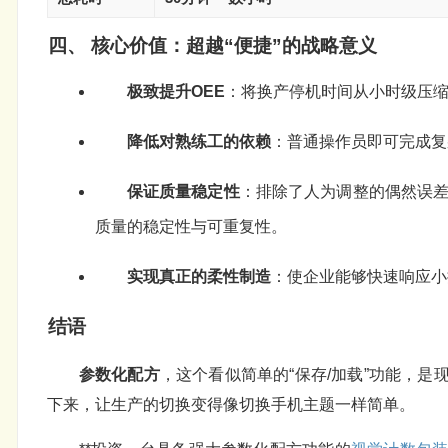
四、 核心价值：超越“便捷”的战略意义
极致提升OEE
：将换产停机时间从小时级压
降低对熟练工的依赖
：普通操作员即可完成复
保证质量稳定性
：排除了人为调整的偶然误
质量的稳定性与可重复性。
实现真正的柔性制造
：使企业能够快速响应小
结语
参数化配方
，这个看似简单的“保存/加载”功能，
下来，让生产的切换变得像切换手机主题一样简单。