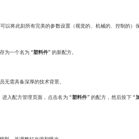
师可以将此刻所有完美的参数设置（视觉的、机械的、控制的）
另存为一个名为
“塑料件”
的新配方。
员无需具备深厚的技术背景。
，进入配方管理页面，点击名为
“塑料件”
的配方，然后按下
“