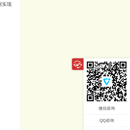
何实现
微信咨询
QQ咨询