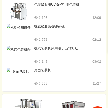
包装薄膜用UV激光打印包装机
3,193
12/09
视觉检测设备哪家强
2,771
02/12
枕式包装机采用电子凸轮好处
3,147
03/02
桌面包装机
3,663
11/27