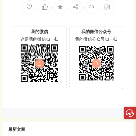
我的微信
我的微信公众号
这是我的微信扫一扫
我的微信公众号扫一扫
最新文章