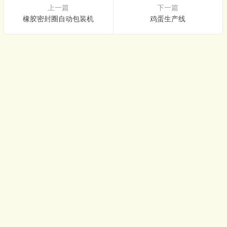
上一篇
下一篇
橡胶密封圈自动包装机
鸡蛋生产线