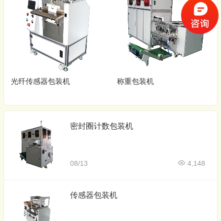
光纤传感器包装机
称重包装机
密封圈计数包装机
08/13
4,148
传感器包装机