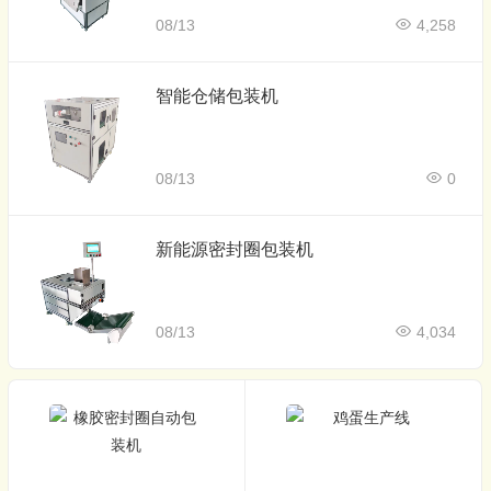
08/13
4,258
智能仓储包装机
08/13
0
新能源密封圈包装机
08/13
4,034