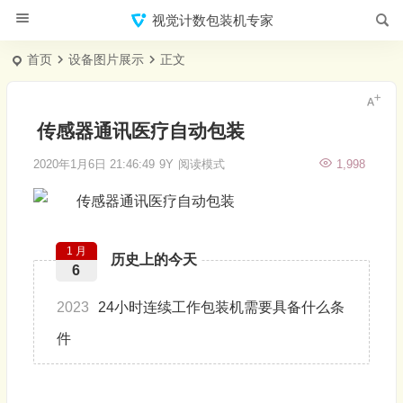
视觉计数包装机专家
首页
设备图片展示
正文
传感器通讯医疗自动包装
2020年1月6日 21:46:49
9Y
阅读模式
1,998
1 月
历史上的今天
6
2023
24小时连续工作包装机需要具备什么条
件