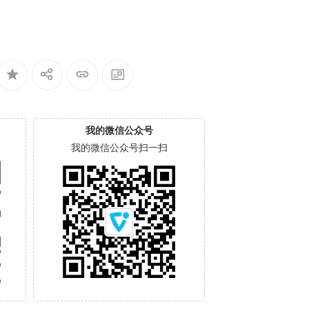
我的微信公众号
我的微信公众号扫一扫