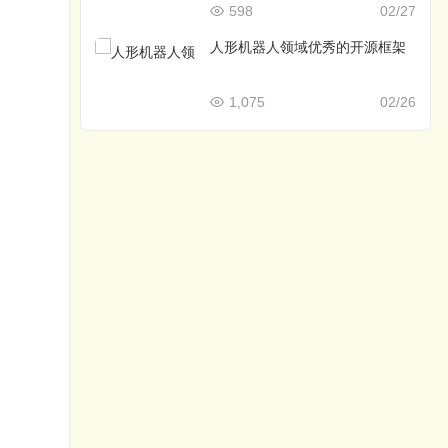
598
02/27
人形机器人领域优秀的开源框架
1,075
02/26