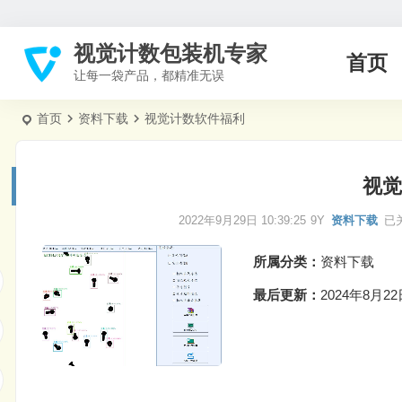
视觉计数包装机专家
首页
让每一袋产品，都精准无误
首页
资料下载
视觉计数软件福利
视觉
2022年9月29日 10:39:25
9Y
资料下载
已
所属分类：
资料下载
最后更新：
2024年8月22日