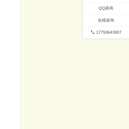
QQ咨询
在线咨询
17750643907