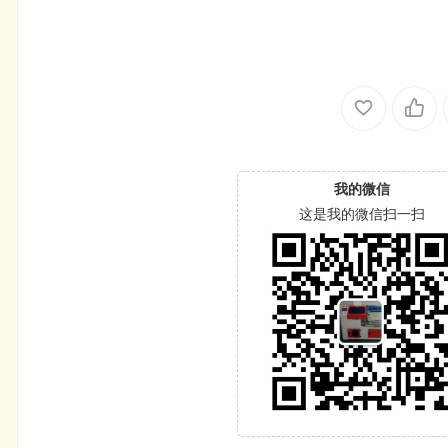
我的微信
这是我的微信扫一扫