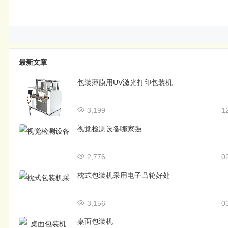
最新文章
包装薄膜用UV激光打印包装机
3,199
1
视觉检测设备哪家强
2,776
0
枕式包装机采用电子凸轮好处
3,156
0
桌面包装机