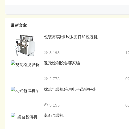
最新文章
包装薄膜用UV激光打印包装机
3,198
1
视觉检测设备哪家强
2,775
0
枕式包装机采用电子凸轮好处
3,155
0
桌面包装机