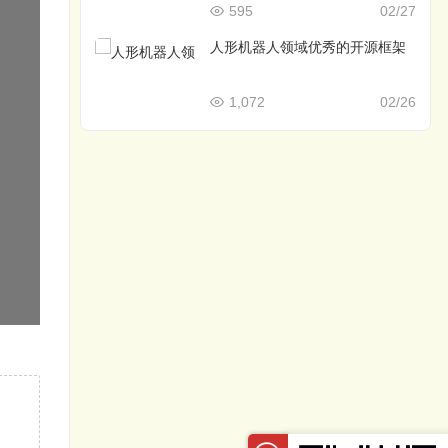
595
02/27
人形机器人领域优秀的开源框架
1,072
02/26