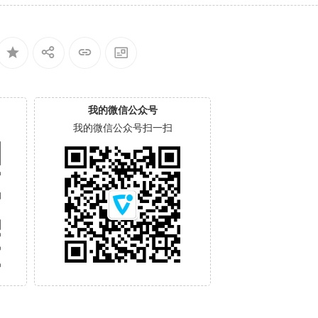
我的微信公众号
我的微信公众号扫一扫