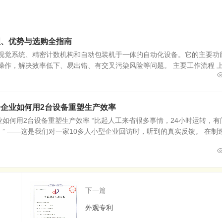
理、优势与选购全指南
器视觉系统、精密计数机构和自动包装机于一体的自动化设备。它的主要功
操作，解决效率低下、易出错、有交叉污染风险等问题。 主要工作流程 
企业如何用2台设备重塑生产效率
如何用2台设备重塑生产效率 “比起人工来省很多事情，24小时运转，有
 ——这是我们对一家10多人小型企业回访时，听到的真实反馈。 在制造.
下一篇
外观专利