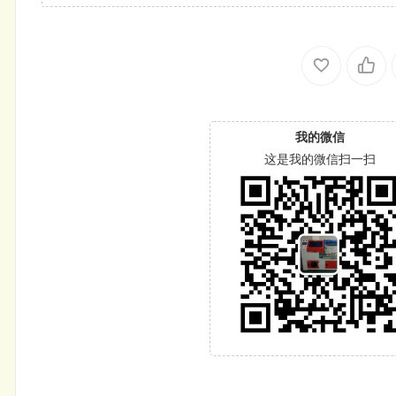
我的微信
这是我的微信扫一扫