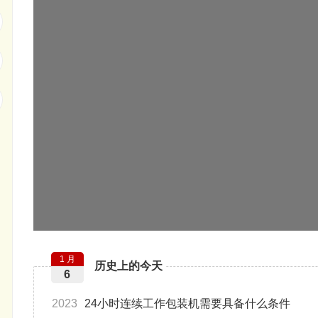
1 月
历史上的今天
6
2023
24小时连续工作包装机需要具备什么条件