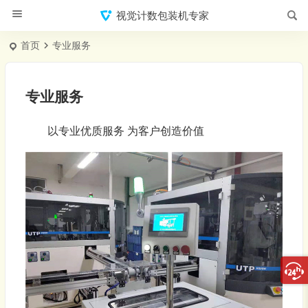
视觉计数包装机专家
首页
专业服务
专业服务
以专业优质服务 为客户创造价值