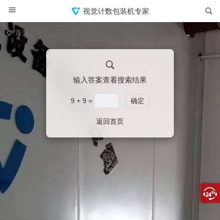
视觉计数包装机专家
首页
输入答案查看搜索结果
9 + 9 =
确定
返回首页