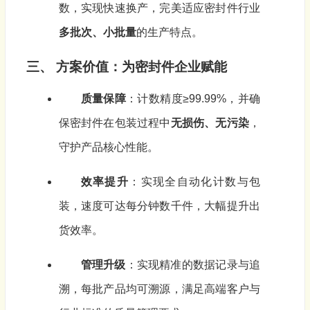
数，实现快速换产，完美适应密封件行业
多批次、小批量
的生产特点。
三、 方案价值：为密封件企业赋能
质量保障
：计数精度≥99.99%，并确
保密封件在包装过程中
无损伤、无污染
，
守护产品核心性能。
效率提升
：实现全自动化计数与包
装，速度可达每分钟数千件，大幅提升出
货效率。
管理升级
：实现精准的数据记录与追
溯，每批产品均可溯源，满足高端客户与