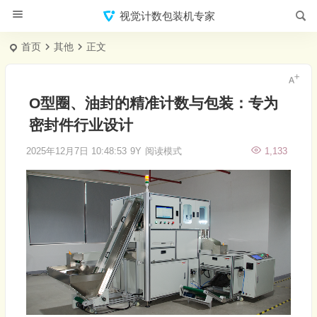
视觉计数包装机专家
首页
其他
正文
O型圈、油封的精准计数与包装：专为
密封件行业设计
2025年12月7日 10:48:53
9Y
阅读模式
1,133