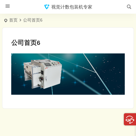
视觉计数包装机专家
首页
公司首页6
公司首页6