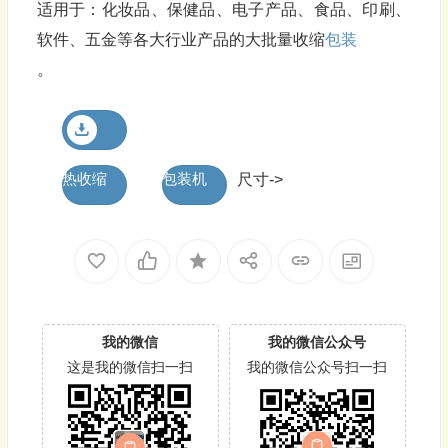
适用于：化妆品、保健品、电子产品、食品、印刷、
软件、五金等各大行业产品的大批量收缩
包装
。
热收缩
包装机
尺寸->
我的微信
我的微信公众号
这是我的微信扫一扫
我的微信公众号扫一扫