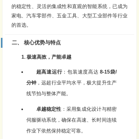
的稳定性、灵活的集成性和直观的智能系统，已成为
家电、汽车零部件、五金工具、大型工业部件等行业
的首选。
二、 核心优势与特点
1. 极速高效，产能卓越
超高速运行
：包装速度高达
8-15袋/
分钟
，远超行业平均水平，极大提升生产
线节拍与整体产能。
卓越稳定性
：采用集成化设计与精密
伺服驱动系统，确保在高速、长时间连续
作业下依然保持稳定可靠。