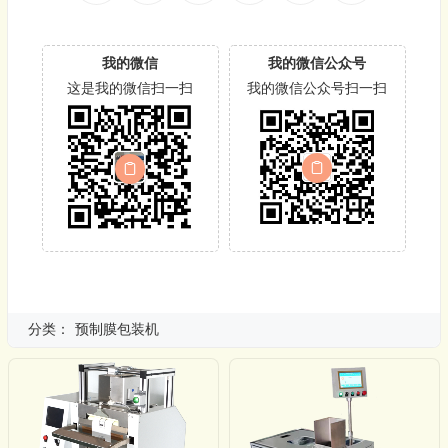
我的微信
我的微信公众号
这是我的微信扫一扫
我的微信公众号扫一扫
分类：
预制膜包装机