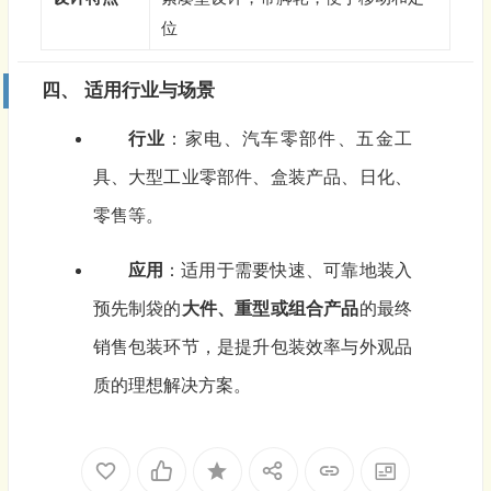
位
四、 适用行业与场景
行业
：家电、汽车零部件、五金工
具、大型工业零部件、盒装产品、日化、
零售等。
应用
：适用于需要快速、可靠地装入
预先制袋的
大件、重型或组合产品
的最终
销售包装环节，是提升包装效率与外观品
质的理想解决方案。