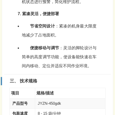
机状态进行预警，简化维护流程。
7. 紧凑灵活，便捷部署
节省空间设计
：紧凑的机身最大限度
地减少了占地面积。
便捷移动与调节
：灵活的脚轮设计与
简单的高度调节功能，使设备能快速在车
间内移动、定位并适应不同作业环境。
三、 技术规格
项目
规格/描述
产品型号
JYZN-450gdk
包装速度
8 - 15 袋/分钟