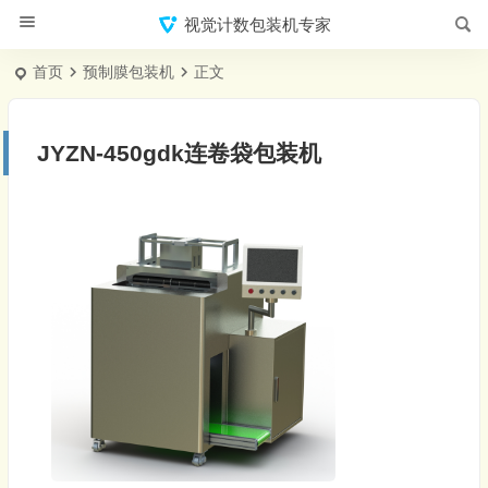
视觉计数包装机专家
首页
预制膜包装机
正文
JYZN-450gdk连卷袋包装机