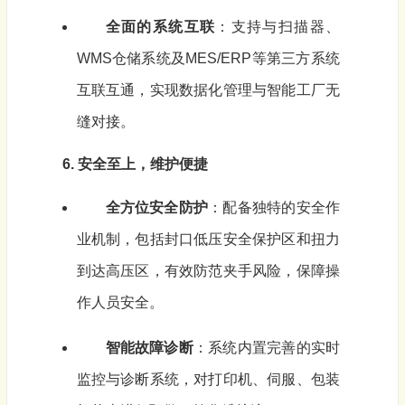
全面的系统互联
：支持与扫描器、
WMS仓储系统及MES/ERP等第三方系统
互联互通，实现数据化管理与智能工厂无
缝对接。
6. 安全至上，维护便捷
全方位安全防护
：配备独特的安全作
业机制，包括封口低压安全保护区和扭力
到达高压区，有效防范夹手风险，保障操
作人员安全。
智能故障诊断
：系统内置完善的实时
监控与诊断系统，对打印机、伺服、包装