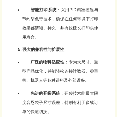
智能打印系统
：采用PID精准控温与
节约型色带技术，确保在任何环境下打印
效果都清晰、持久，并有效延长打印头使
用寿命。
5. 强大的兼容性与扩展性
广泛的物料适应性
：专为大尺寸、重
型产品优化，并能轻松连接计数器、称重
机、机器人等各种进料及外部设备。
先进的开袋系统
：开袋技术能最大限
度容忍袋子尺寸误差，特别有利于多线订
单的快速切换。