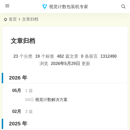
视觉计数包装机专家
首页
文章归档
文章归档
23
个分类
19
个标签
482
篇文章
0
条留言
1312490
浏览
2026年5月29日
更新
2026 年
05月
1 篇
04日
视觉计数解决方案
02月
3 篇
2025 年