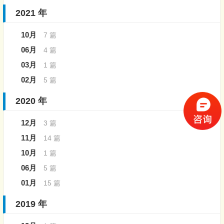
2021 年
10月
7 篇
06月
4 篇
03月
1 篇
02月
5 篇
2020 年
12月
3 篇
11月
14 篇
10月
1 篇
06月
5 篇
01月
15 篇
2019 年