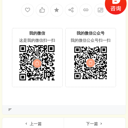
我的微信
我的微信公众号
这是我的微信扫一扫
我的微信公众号扫一扫
上一篇
下一篇