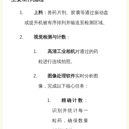
上料
：兽药片剂、胶囊等通过振动盘
或提升机被有序排列并输送至检测区域。
视觉检测与计数
：
高清工业相机
对通过的药
粒进行连续拍照。
图像处理软件
实时分析图
像，完成以下核心任务：
精确计数
：
识别并统计每一
粒药，确保数量