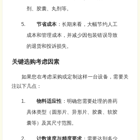
剂、胶囊、丸剂等。
节省成本
：长期来看，大幅节约人工
成本和管理成本，并减少因包装错误导致
的退货和投诉损失。
关键选购考虑因素
如果您在考虑采购或定制这样一台设备，需要关
注以下几点：
物料适应性
：明确您需要处理的兽药
具体类型（圆形片、异形片、胶囊、软胶
囊等）及其尺寸范围。
计数速度与精度要求
：需要达到多少