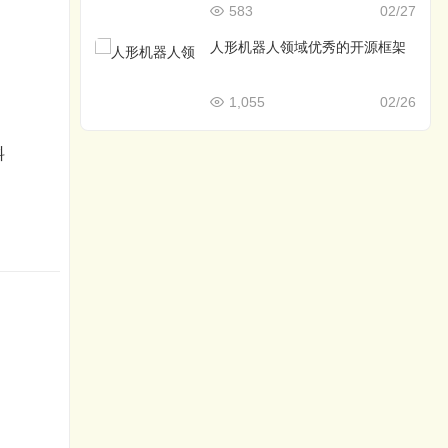
583
02/27
人形机器人领域优秀的开源框架
1,055
02/26
料