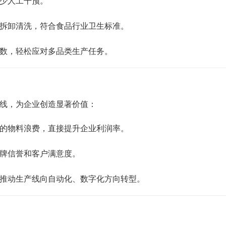
少人工干预。
拆卸清洗，符合食品行业卫生标准。
数，轻松应对多品类生产任务。
线，为企业创造显著价值：
的物料浪费，直接提升企业利润率。
牌信誉和客户满意度。
推动生产线向自动化、数字化方向转型。