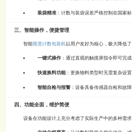
装袋精准
：计数与装袋误差严格控制在国家标
三、智能操作，便捷管理
智能
视觉计数包装机
以用户友好为核心，极大降低了
一键式操作
：通过直观的触摸屏指令即可完成
快速换料功能
：更换物料类型时无需复杂设置
智能自检与报警
：设备具备传感器自检和故障
四、功能全面，维护简便
设备在功能设计上充分考虑了实际生产中的多种需求