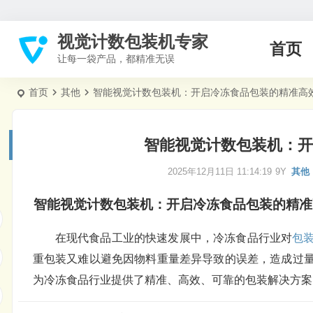
视觉计数包装机专家
首页
让每一袋产品，都精准无误
首页
其他
智能视觉计数包装机：开启冷冻食品包装的精准高
智能视觉计数包装机：开
2025年12月11日 11:14:19
9Y
其他
智能
视觉计数
包装机
：开启冷冻食品
包装
的精准
在现代食品工业的快速发展中，冷冻食品行业对
包
重包装又难以避免因物料重量差异导致的误差，造成过
为冷冻食品行业提供了精准、高效、可靠的包装解决方案