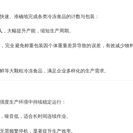
快速、准确地完成各类冷冻食品的计数与包装：
人
，大幅提升产能，缩短生产周期。
量，完全避免称重包装因个体重量差异导致的误差，有效减少物
鲜等大颗粒冷冻食品，满足企业多样化的生产需求。
强度生产环境中持续稳定运行：
，噪音低，适合长时间连续作业。
无需频繁停机，显著提升生产效率。