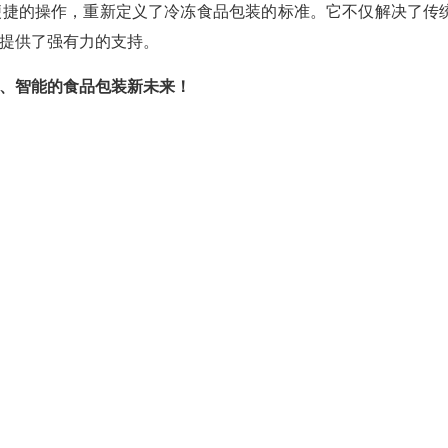
便捷的操作，重新定义了冷冻食品包装的标准。它不仅解决了传
提供了强有力的支持。
、智能的食品包装新未来！