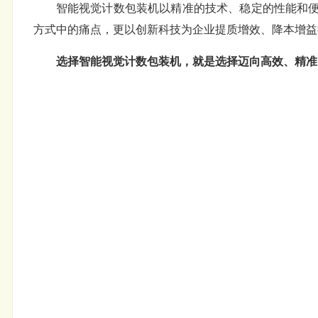
智能视觉计数包装机以精准的技术、稳定的性能和
方式中的痛点，更以创新科技为企业提质增效、降本增益
选择智能视觉计数包装机，就是选择迈向高效、精准