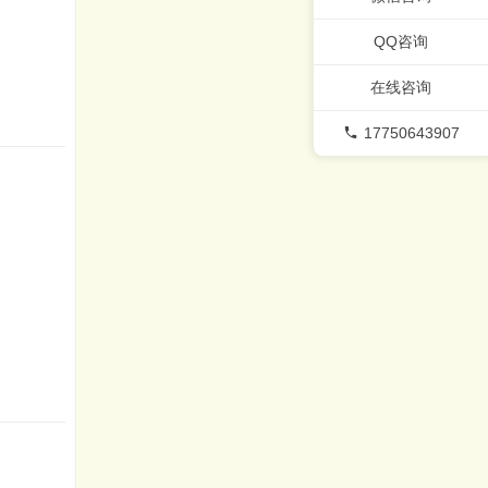
QQ咨询
在线咨询
17750643907