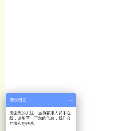
请您留言
感谢您的关注，当前客服人员不在
线，请填写一下您的信息，我们会
尽快和您联系。