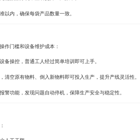
准以内，确保每袋产品数量一致。
操作门槛和设备维护成本：
设备操控，普通工人经过简单培训即可上手。
，清空原有物料、倒入新物料即可投入生产，提升产线灵活性。
报警功能，发现问题自动停机，保障生产安全与稳定性。
：