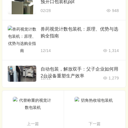
预开口包装机ppt
02/28
948
兽药视觉计数包装机：原理、优势与选
购全指南
12/14
1,314
自动包装，解放双手：父子企业如何用
2台设备重塑生产效率
12/12
1,279
上一篇
下一篇