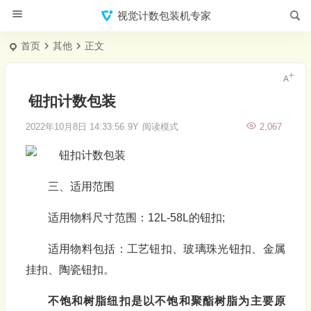
视觉计数包装机专家
首页
其他
正文
钮扣计数包装
2022年10月8日 14:33:56
9Y
阅读模式
2,067
三、适用范围
适用物料尺寸范围：12L-58L的钮扣;
适用物料包括：工艺钮扣、玻璃珠光钮扣、金属
挂扣、陶瓷钮扣。
不饱和树脂纽扣是以不饱和聚酯树脂为主要原