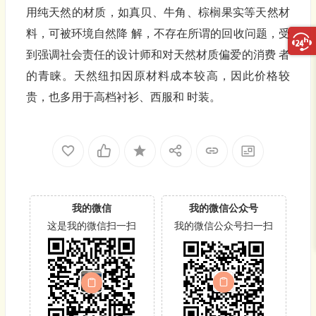
用纯天然的材质，如真贝、牛角、棕榈果实等天然材
料，可被环境自然降 解，不存在所谓的回收问题，受
到强调社会责任的设计师和对天然材质偏爱的消费 者
的青睐。天然纽扣因原材料成本较高，因此价格较
贵，也多用于高档衬衫、西服和 时装。
我的微信
我的微信公众号
这是我的微信扫一扫
我的微信公众号扫一扫