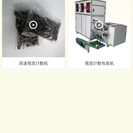
高速视觉计数机
视觉计数包装机