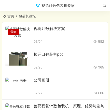
视觉计数包装机专家
首页
包装机论坛
视觉计数解决方案
最新
05/04
582
预开口包装机ppt
02/28
965
公司画册
02/27
606
兽药视觉计数包装机：原理、优势与选购