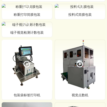
称重打印筒膜包装
投料式筒膜包装
端子视觉检测计数包装
包装袋标签打印机
视觉点数机