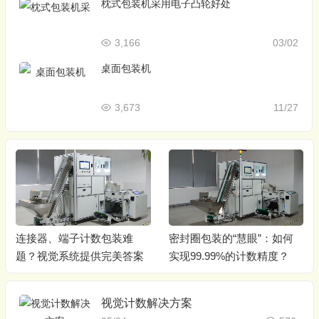
枕式包装机采用电子凸轮好处
3,166
03/02
桌面包装机
3,673
11/27
连接器、端子计数包装难
密封圈包装的“慧眼”：如何
题？视觉系统提供完美答案
实现99.99%的计数精度？
视觉计数解决方案