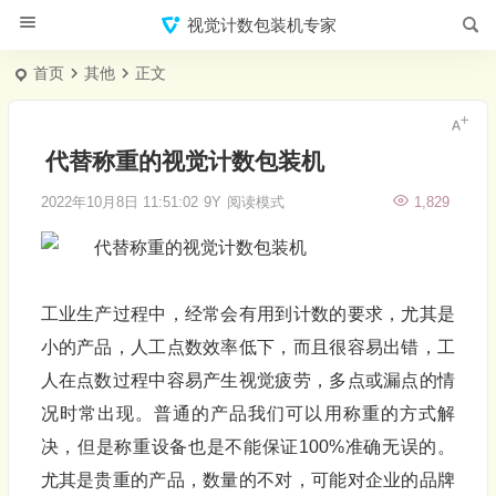
视觉计数包装机专家
首页
其他
正文
代替称重的视觉计数包装机
2022年10月8日 11:51:02
9Y
阅读模式
1,829
工业生产过程中，经常会有用到计数的要求，尤其是
小的产品，人工点数效率低下，而且很容易出错，工
人在点数过程中容易产生视觉疲劳，多点或漏点的情
况时常出现。普通的产品我们可以用称重的方式解
决，但是称重设备也是不能保证100%准确无误的。
尤其是贵重的产品，数量的不对，可能对企业的品牌