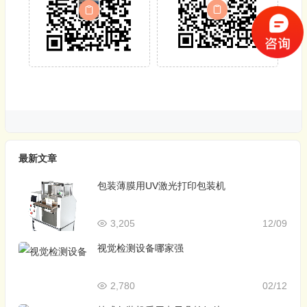
最新文章
包装薄膜用UV激光打印包装机
3,205
12/09
视觉检测设备哪家强
2,780
02/12