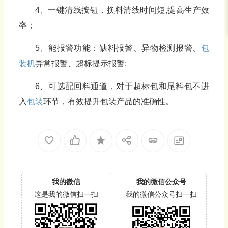
4、一键清线按钮，换料清线时间短,提高生产效
率；
5、能报警功能：缺料报警、异物检测报警、
包
装机
异常报警、超标提示报警;
6、可选配回料通道，对于超标包和尾料包不进
入
包装
环节，有效提升包装产品的准确性。
我的微信
我的微信公众号
这是我的微信扫一扫
我的微信公众号扫一扫