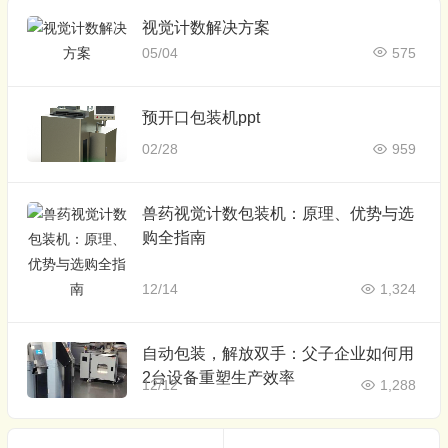
视觉计数解决方案
05/04
575
预开口包装机ppt
02/28
959
兽药视觉计数包装机：原理、优势与选
购全指南
12/14
1,324
自动包装，解放双手：父子企业如何用
2台设备重塑生产效率
12/12
1,288