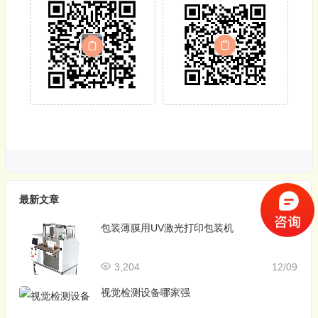
最新文章
包装薄膜用UV激光打印包装机
3,204
12/09
视觉检测设备哪家强