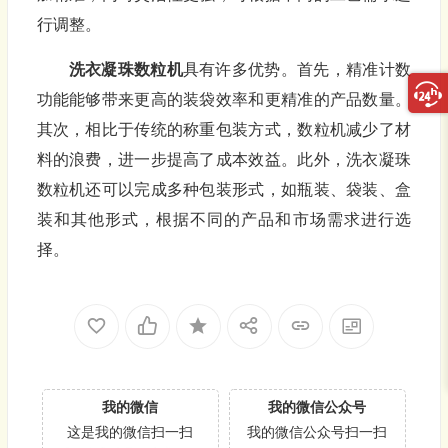
行调整。
洗衣凝珠数粒机
具有许多优势。首先，精准计数
功能能够带来更高的装袋效率和更精准的产品数量。
其次，相比于传统的称重包装方式，数粒机减少了材
料的浪费，进一步提高了成本效益。此外，洗衣凝珠
数粒机还可以完成多种包装形式，如瓶装、袋装、盒
装和其他形式，根据不同的产品和市场需求进行选
择。
我的微信
我的微信公众号
这是我的微信扫一扫
我的微信公众号扫一扫