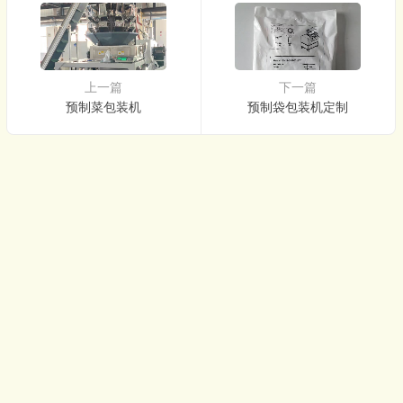
上一篇
下一篇
预制菜包装机
预制袋包装机定制