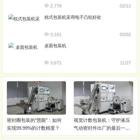
2,779
02/12
枕式包装机采用电子凸轮好处
3,161
03/02
桌面包装机
3,671
11/27
密封圈包装的“慧眼”：如何
视觉计数包装机：守护液压
实现99.99%的计数精度？
气动密封件出厂的最后一道
关