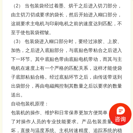
（2） 当包装袋经过着墨、烘干之后进入切刀部分，
由主切刀切成要求的袋长，然后开始进入糊口部分，
这就要求主电机与印刷电机之前的速度达到匹配，不
至于使包装袋褶皱。
（3） 包装袋进入糊口部分时，要经过涂胶、上胶、
加热，之后进入底贴部分，与底贴色带粘合之后进入
下一环节。其中底贴色带由底贴电机带动，而其与主
电机在速度上有一个严格的匹配关系，这样才能使袋
子底部粘贴合格。经过底贴环节之后，由传送带送到
出袋部分，再由电磁阀控制其数量之后以要求的数量
送出。
自动包装机原理：
包装机的操作、维护和日常保养更加方便简单，降低
了对操作人员的专业技能要求。产品包装质量的好
坏，直接与温度系统、主机转速精度、追踪系统的稳