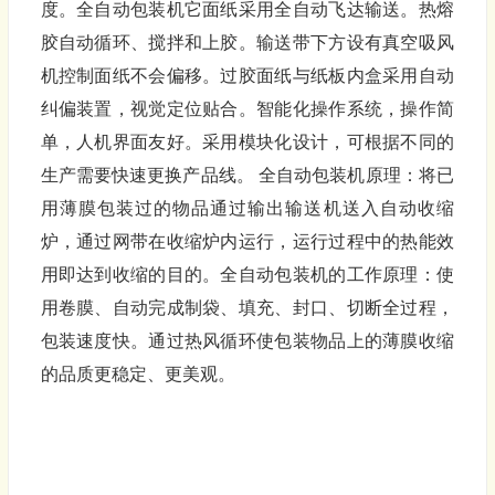
度。全自动包装机它面纸采用全自动飞达输送。热熔
胶自动循环、搅拌和上胶。输送带下方设有真空吸风
机控制面纸不会偏移。过胶面纸与纸板内盒采用自动
纠偏装置，视觉定位贴合。智能化操作系统，操作简
单，人机界面友好。采用模块化设计，可根据不同的
生产需要快速更换产品线。 全自动包装机原理：将已
用薄膜包装过的物品通过输出输送机送入自动收缩
炉，通过网带在收缩炉内运行，运行过程中的热能效
用即达到收缩的目的。全自动包装机的工作原理：使
用卷膜、自动完成制袋、填充、封口、切断全过程，
包装速度快。通过热风循环使包装物品上的薄膜收缩
的品质更稳定、更美观。