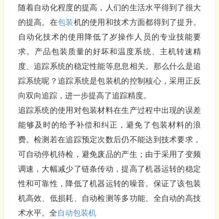
随着自动化程度的提高，人们的生活水平得到了很大
的提高。在
包装
机的使用和技术方面都得到了提升。
自动化技术的使用降低了岁操作人员的专业技能要
求。产品包装质量的好坏和温度系统、主机转速精
度、追踪系统的稳定性能等息息相关。那么什么是追
踪系统呢？追踪系统是包装机的控制核心，采用正反
向双向追踪，进一步提高了追踪精度。
追踪系统的使用对包装材料在生产过程中出现的误差
能够及时的给予补偿和纠正，避免了包装材料的浪
费。检测若在追踪预定次数后仍不能达到技术要求，
可自动停机待检，避免废品的产生；由于采用了变频
调速，大幅减少了链条传动，提高了机器运转的稳定
性和可靠性，降低了机器运转的噪音。保证了该包装
机高效、低损耗、自动检测等多功能、全自动的高技
术水平。全
自动包装机