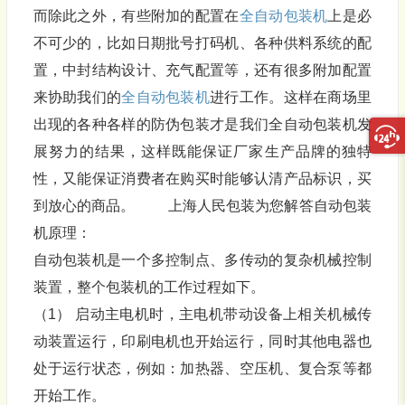
而除此之外，有些附加的配置在
全自动包装机
上是必
不可少的，比如日期批号打码机、各种供料系统的配
置，中封结构设计、充气配置等，还有很多附加配置
来协助我们的
全自动包装机
进行工作。这样在商场里
出现的各种各样的防伪包装才是我们全自动包装机发
展努力的结果，这样既能保证厂家生产品牌的独特
性，又能保证消费者在购买时能够认清产品标识，买
到放心的商品。 上海人民包装为您解答自动包装
机原理：
自动包装机是一个多控制点、多传动的复杂机械控制
装置，整个包装机的工作过程如下。
（1） 启动主电机时，主电机带动设备上相关机械传
动装置运行，印刷电机也开始运行，同时其他电器也
处于运行状态，例如：加热器、空压机、复合泵等都
开始工作。