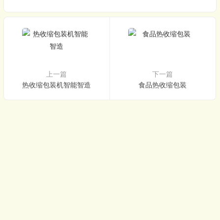
上一篇
下一篇
热收缩包装机智能智造
食品热收缩包装