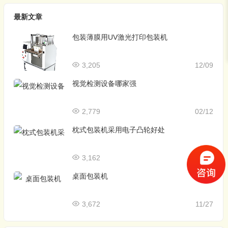
最新文章
包装薄膜用UV激光打印包装机
3,205
12/09
视觉检测设备哪家强
2,779
02/12
枕式包装机采用电子凸轮好处
3,162
03/02
桌面包装机
3,672
11/27