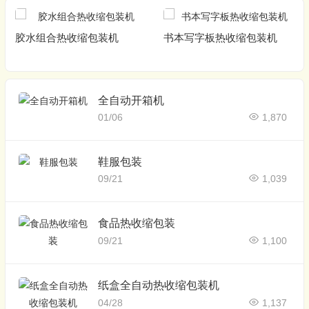
胶水组合热收缩包装机
书本写字板热收缩包装机
全自动开箱机
01/06
1,870
鞋服包装
09/21
1,039
食品热收缩包装
09/21
1,100
纸盒全自动热收缩包装机
04/28
1,137