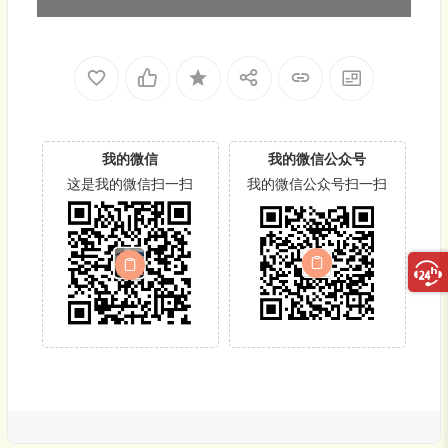
我的微信
我的微信公众号
这是我的微信扫一扫
我的微信公众号扫一扫