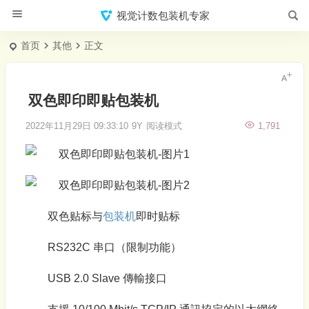
视觉计数包装机专家
首页
其他
正文
双色即印即贴包装机
2022年11月29日 09:33:10
9Y
阅读模式
1,791
双色贴标与
包装机
即时贴标
RS232C 串口（限制功能）
USB 2.0 Slave 傳輸接口