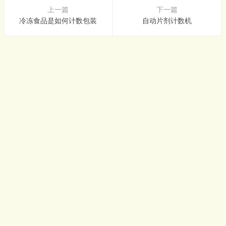
上一篇
下一篇
冷冻食品是如何计数包装
自动片剂计数机