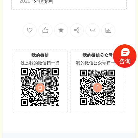
2020
外观专利
我的微信
我的微信公众号
这是我的微信扫一扫
我的微信公众号扫一扫