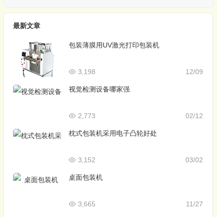
最新文章
包装薄膜用UV激光打印包装机
3,198
12/09
视觉检测设备哪家强
2,773
02/12
枕式包装机采用电子凸轮好处
3,152
03/02
桌面包装机
3,665
11/27