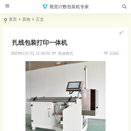
视觉计数包装机专家
首页
其他
正文
扎线包装打印一体机
2023年1月7日 11:04:02
9Y
阅读模式
3,042