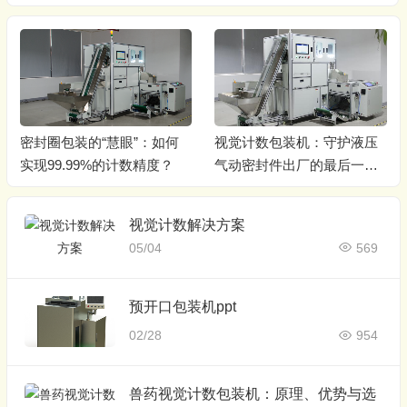
密封圈包装的“慧眼”：如何
视觉计数包装机：守护液压
实现99.99%的计数精度？
气动密封件出厂的最后一道
关
视觉计数解决方案
05/04
569
预开口包装机ppt
02/28
954
兽药视觉计数包装机：原理、优势与选