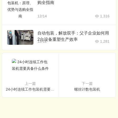
购全指南
12/14
1,316
自动包装，解放双手：父子企业如何用
2台设备重塑生产效率
12/12
1,281
上一篇
下一篇
24小时连续工作包装机需要具备什么条件
螺丝计数包装机