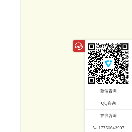
微信咨询
QQ咨询
在线咨询
17750643907