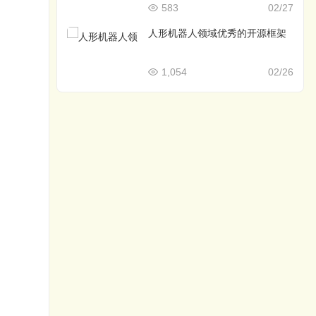
583
02/27
人形机器人领域优秀的开源框架
1,054
02/26