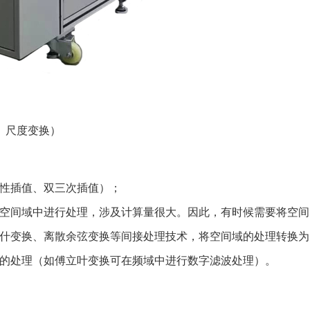
、尺度变换）
性插值、双三次插值）；
空间域中进行处理，涉及计算量很大。因此，有时候需要将空间
什变换、离散余弦变换等间接处理技术，将空间域的处理转换为
的处理（如傅立叶变换可在频域中进行数字滤波处理）。