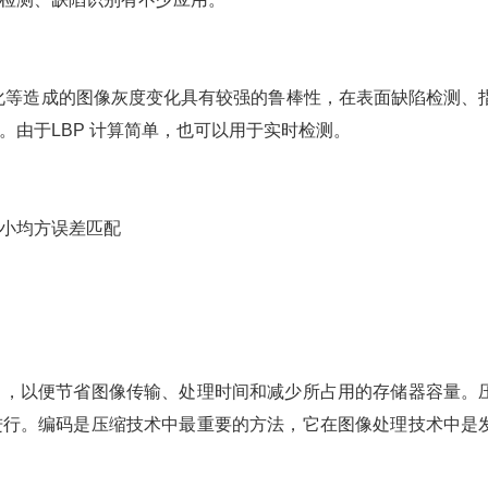
光照变化等造成的图像灰度变化具有较强的鲁棒性，在表面缺陷检测、
由于LBP 计算简单，也可以用于实时检测。
小均方误差匹配
），以便节省图像传输、处理时间和减少所占用的存储器容量。
进行。编码是压缩技术中最重要的方法，它在图像处理技术中是