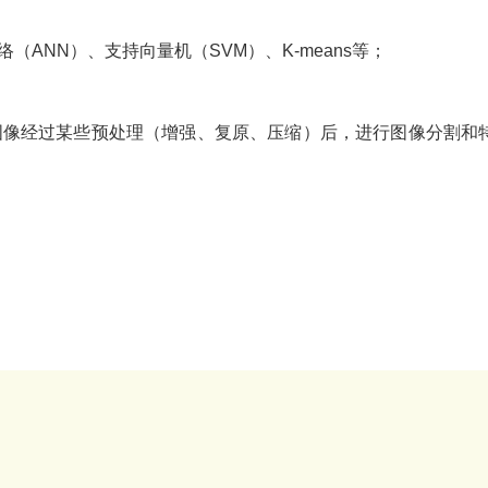
ANN）、支持向量机（SVM）、K-means等；
图像经过某些预处理（增强、复原、压缩）后，进行图像分割和