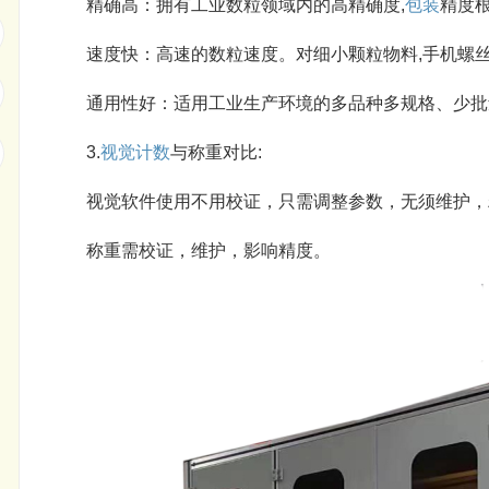
精确高：拥有工业数粒领域内的高精确度,
包装
精度根
速度快：高速的数粒速度。对细小颗粒物料,手机螺
通用性好：适用工业生产环境的多品种多规格、少批
3.
视觉计数
与称重对比:
视觉软件使用不用校证，只需调整参数，无须维护，
称重需校证，维护，影响精度。