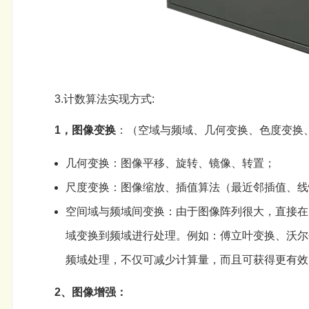
3.计数算法实现方式:
1，图像变换
：（空域与频域、几何变换、色度变换
几何变换：图像平移、旋转、镜像、转置；
尺度变换：图像缩放、插值算法（最近邻插值、线
空间域与频域间变换：由于图像阵列很大，直接在
域变换到频域进行处理。例如：傅立叶变换、沃尔
频域处理，不仅可减少计算量，而且可获得更有效
2、图像增强：