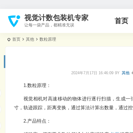
视觉计数包装机专家
首页
让每一袋产品，都精准无误
首页
其他
数粒原理
2024年7月17日 16:46:09
9Y
其他
1.数粒原理：
视觉相机对高速移动的物体进行逐行扫描，生成一
寸，轨迹跟踪，距离变换，通过算法计算出数量，通过控
2.产品特点：