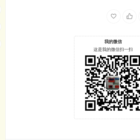
我的微信
这是我的微信扫一扫