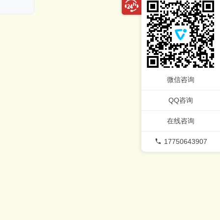
微信咨询
QQ咨询
在线咨询
17750643907