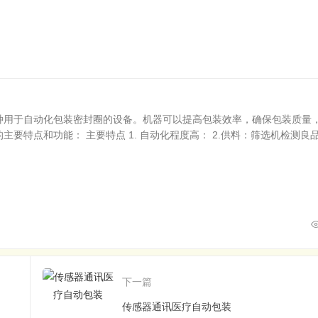
种用于自动化包装密封圈的设备。机器可以提高包装效率，确保包装质量
要特点和功能： 主要特点 1. 自动化程度高： 2.供料：筛选机检测良品.
下一篇
传感器通讯医疗自动包装