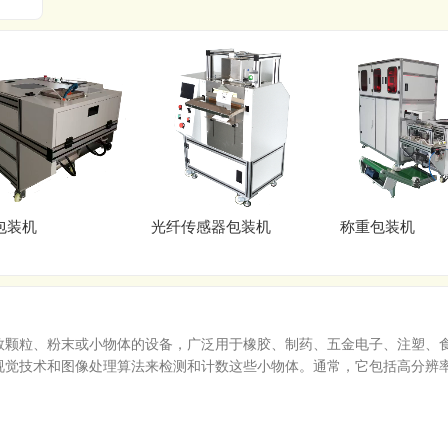
包装机
光纤传感器包装机
称重包装机
数颗粒、粉末或小物体的设备，广泛用于橡胶、制药、五金电子、注塑、
视觉技术和图像处理算法来检测和计数这些小物体。通常，它包括高分辨