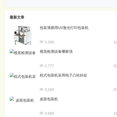
最新文章
包装薄膜用UV激光打印包装机
3,200
1
视觉检测设备哪家强
2,777
0
枕式包装机采用电子凸轮好处
3,159
0
桌面包装机
3,668
1