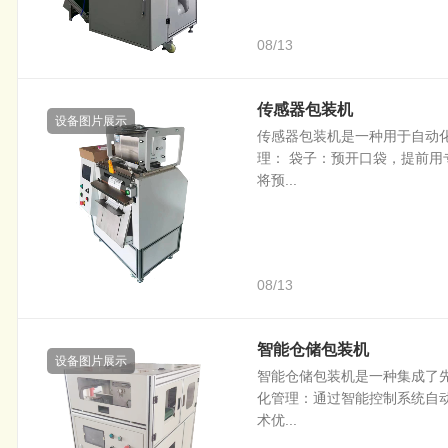
08/13
传感器包装机
设备图片展示
传感器包装机是一种用于自动
理： 袋子：预开口袋，提前用
将预...
08/13
智能仓储包装机
设备图片展示
智能仓储包装机是一种集成了
化管理：通过智能控制系统自
术优...