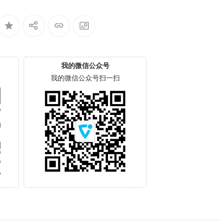
我的微信公众号
我的微信公众号扫一扫