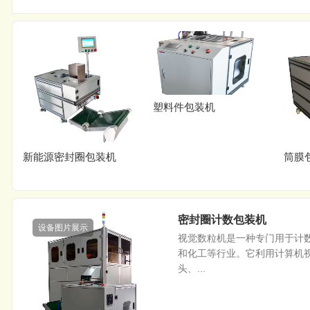
塑料件包装机
新能源密封圈包装机
筒膜
密封圈计数包装机
设备图片展示
视觉数粒机是一种专门用于计
和化工等行业。它利用计算机
头、...