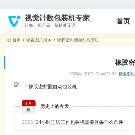
视觉计数包装机专家
首页
让每一袋产品，都精准无误
首页
设备图片展示
橡胶密封圈自动包装机
橡胶密
2020年1月6日 21:44:21
9Y
设备图片
1 月
历史上的今天
6
2023
24小时连续工作包装机需要具备什么条件