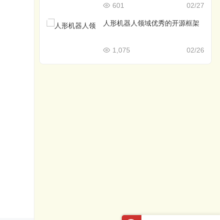
601
02/27
人形机器人领域优秀的开源框架
1,075
02/26