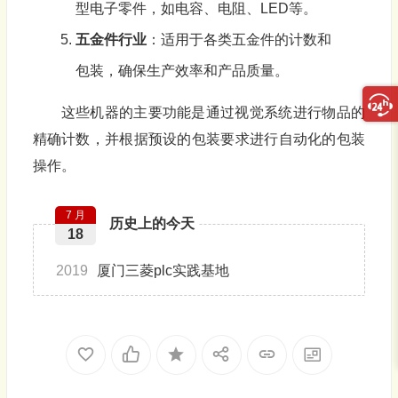
型电子零件，如电容、电阻、LED等。
五金件行业
：适用于各类五金件的计数和
包装，确保生产效率和产品质量。
这些机器的主要功能是通过视觉系统进行物品的
精确计数，并根据预设的包装要求进行自动化的包装
操作。
7 月
历史上的今天
18
2019
厦门三菱plc实践基地