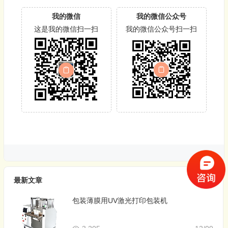
我的微信
我的微信公众号
这是我的微信扫一扫
我的微信公众号扫一扫
最新文章
包装薄膜用UV激光打印包装机