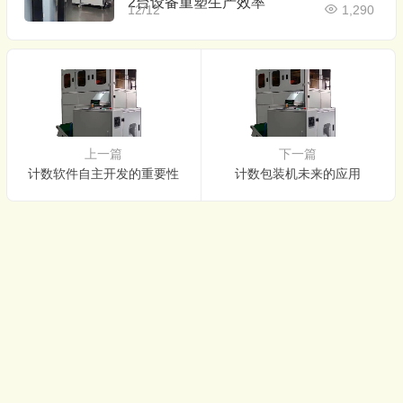
2台设备重塑生产效率
12/12
1,290
上一篇
下一篇
计数软件自主开发的重要性
计数包装机未来的应用