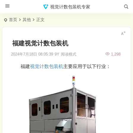
视觉计数包装机专家
首页
其他
正文
福建视觉计数包装机
2024年7月18日 08:05:39
9Y
阅读模式
1,298
福建
视觉计数
包装机
主要应用于以下行业：