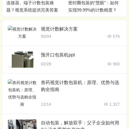
连接器、端子计数包装难
密封圈包装的“慧眼”：如何
题？视觉系统提供完美答案
实现99.99%的计数精度？
视觉计数解决方案
05/04
576
预开口包装机ppt
02/28
960
兽药视觉计数包装机：原理、优势与选
购全指南
12/14
1,327
自动包装，解放双手：父子企业如何用