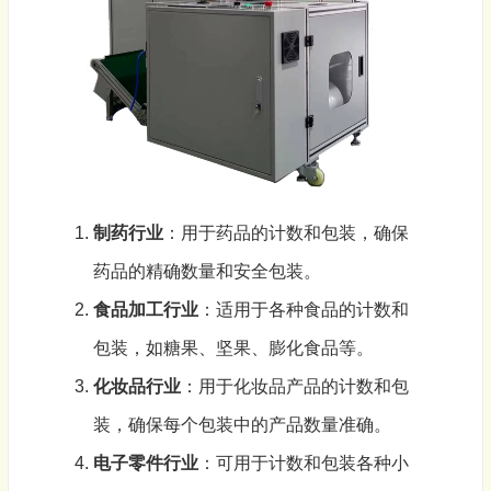
制药行业
：用于药品的计数和
包装
，确保
药品的精确数量和安全
包装
。
食品加工行业
：适用于各种食品的计数和
包装，如糖果、坚果、膨化食品等。
化妆品行业
：用于化妆品产品的计数和包
装，确保每个包装中的产品数量准确。
电子零件行业
：可用于计数和包装各种小