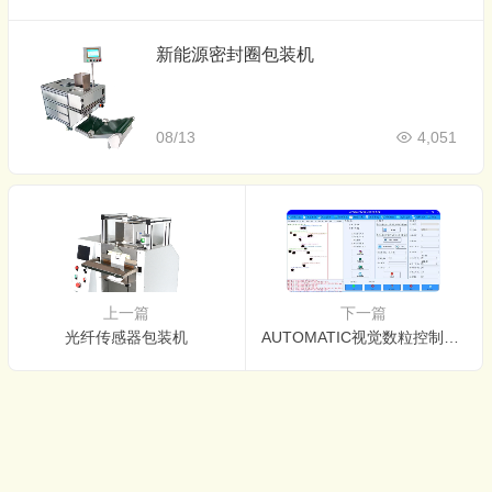
新能源密封圈包装机
08/13
4,051
上一篇
下一篇
光纤传感器包装机
AUTOMATIC视觉数粒控制系统