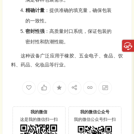
精确计量
：提供准确的填充量，确保包装
的一致性。
密封性强
：高质量封口系统，保证包装的
密封性和防潮性能。
这种设备广泛应用于橡胶、五金电子、食品、饮
料、药品、化妆品等行业。
我的微信
我的微信公众号
这是我的微信扫一扫
我的微信公众号扫一扫