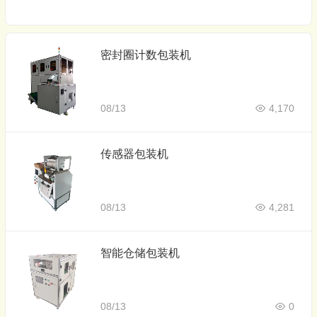
密封圈计数包装机
08/13
4,170
传感器包装机
08/13
4,281
智能仓储包装机
08/13
0