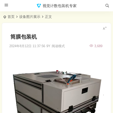
视觉计数包装机专家
首页
设备图片展示
正文
筒膜包装机
2024年8月12日 11:37:56
9Y
阅读模式
3,689