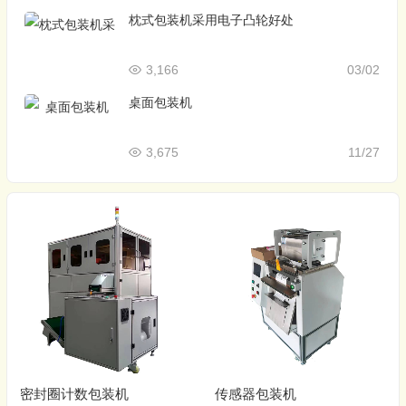
枕式包装机采用电子凸轮好处
3,166
03/02
桌面包装机
3,675
11/27
密封圈计数包装机
传感器包装机