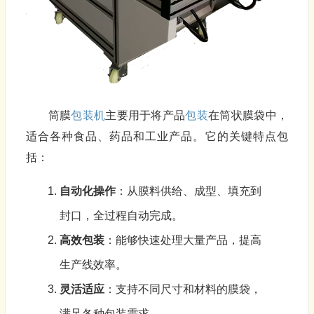
筒膜
包装机
主要用于将产品
包装
在筒状膜袋中，
适合各种食品、药品和工业产品。它的关键特点包
括：
自动化操作
：从膜料供给、成型、填充到
封口，全过程自动完成。
高效
包装
：能够快速处理大量产品，提高
生产线效率。
灵活适应
：支持不同尺寸和材料的膜袋，
满足各种包装需求。