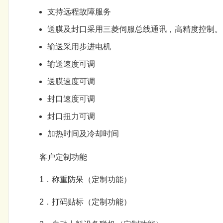
支持远程故障服务
送膜及封口采用三菱伺服总线通讯，高精度控制。
输送采用步进电机
输送速度可调
送膜速度可调
封口速度可调
封口扭力可调
加热时间及冷却时间
客户定制功能
1．称重防呆（定制功能）
2．打码贴标（定制功能）