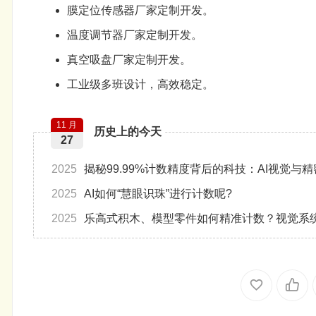
膜定位传感器厂家定制开发。
温度调节器厂家定制开发。
真空吸盘厂家定制开发。
工业级多班设计，高效稳定。
11 月
历史上的今天
27
2025
揭秘99.99%计数精度背后的科技：AI视觉与
2025
AI如何“慧眼识珠”进行计数呢?
2025
乐高式积木、模型零件如何精准计数？视觉系