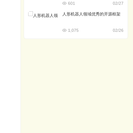
601
02/27
人形机器人领域优秀的开源框架
1,075
02/26