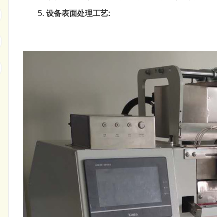
设备表面处理工艺
: