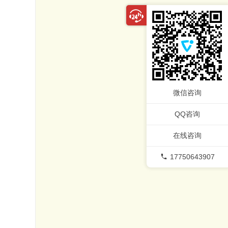
微信咨询
QQ咨询
在线咨询
17750643907