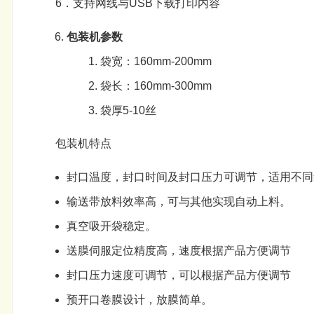
6．支持网线与USB下载打印内容
包装机参数
袋宽：160mm-200mm
袋长：160mm-300mm
袋厚5-10丝
包装机特点
封口温度，封口时间及封口压力可调节，适用不同袋
输送带放料效率高，可与其他实现自动上料。
真空吸开袋稳定。
送膜伺服定位精度高，速度根据产品方便调节
封口压力速度可调节，可以根据产品方便调节
预开口卷膜设计，放膜简单。