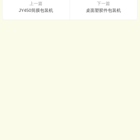
上一篇
下一篇
JY450筒膜包装机
桌面塑胶件包装机