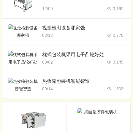
12/09
3,192
视觉检测设备哪家强
02/12
2,770
枕式包装机采用电子凸轮好处
03/02
3,145
热收缩包装机智能智造
09/14
1,503