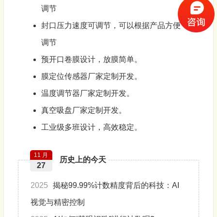
调节
封口压力速度可调节，可以根据产品方便
调节
预开口卷膜设计，放膜简单。
膜定位传感器厂家定制开发。
温度调节器厂家定制开发。
真空吸盘厂家定制开发。
工业级多班设计，高效稳定。
11 月
历史上的今天
27
2025
揭秘99.99%计数精度背后的科技：AI
视觉与精密控制