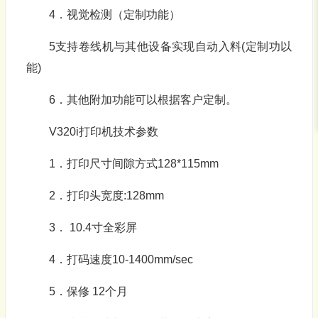
4．视觉检测（定制功能）
5支持卷线机与其他设备实现自动入料(定制功以
能)
6．其他附加功能可以根据客户定制。
V320i打印机技术参数
1．打印尺寸间隙方式128*115mm
2．打印头宽度:128mm
3． 10.4寸全彩屏
4．打码速度10-1400mm/sec
5．保修 12个月