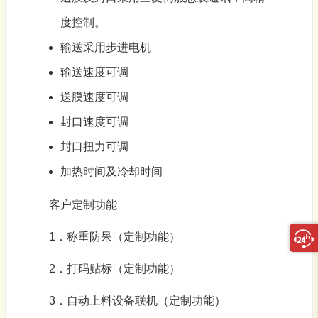
度控制。
输送采用步进电机
输送速度可调
送膜速度可调
封口速度可调
封口扭力可调
加热时间及冷却时间
客户定制功能
1．称重防呆（定制功能）
2．打码贴标（定制功能）
3．自动上料设备联机（定制功能）