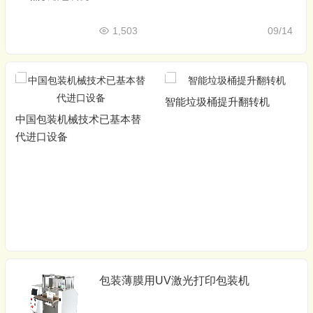
1,503
09/14
智能垃圾桶提升翻转机
中国包装机械技术已基本替
代进口设备
包装薄膜用UV激光打印包装机