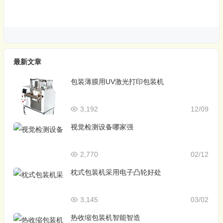
最新文章
包装薄膜用UV激光打印包装机
3,192
12/09
视觉检测设备哪家强
2,770
02/12
枕式包装机采用电子凸轮好处
3,145
03/02
热收缩包装机智能智造