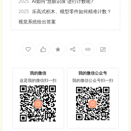
2025
AI如何“慧眼识珠”进行计数呢?
2025
乐高式积木、模型零件如何精准计数？
视觉系统给出答案
我的微信
我的微信公众号
这是我的微信扫一扫
我的微信公众号扫一扫