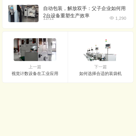
自动包装，解放双手：父子企业如何用
2台设备重塑生产效率
12/12
1,290
上一篇
下一篇
视觉计数设备在工业应用
如何选择合适的装袋机