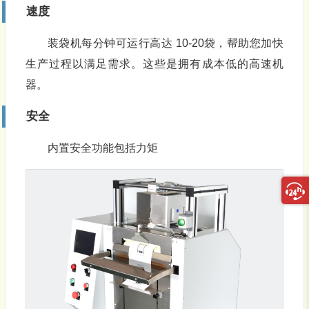
速度
装袋机每分钟可运行高达 10-20袋，帮助您加快
生产过程以满足需求。这些是拥有成本低的高速机
器。
安全
内置安全功能包括力矩