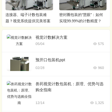
连接器、端子计数包装难
密封圈包装的“慧眼”：如何
题？视觉系统提供完美答案
实现99.99%的计数精度？
视觉计数解决方案
05/04
575
预开口包装机ppt
02/28
960
兽药视觉计数包装机：原理、优势与选
购全指南
12/14
1,325