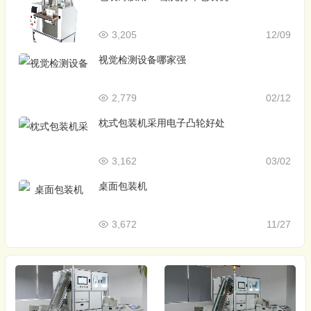
3,205
12/09
视觉检测设备哪家强
2,779
02/12
枕式包装机采用电子凸轮好处
3,162
03/02
桌面包装机
3,672
11/27