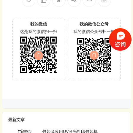
我的微信
我的微信公众号
这是我的微信扫一扫
我的微信公众号扫一扫
最新文章
包装薄膜用UV激光打印包装机