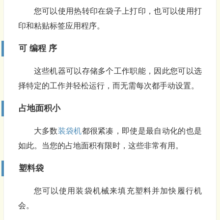
您可以使用热转印在袋子上打印，也可以使用打
印和粘贴标签应用程序。
可 编程 序
这些机器可以存储多个工作职能，因此您可以选
择特定的工作并轻松运行，而无需每次都手动设置。
占地面积小
大多数
装袋机
都很紧凑，即使是最自动化的也是
如此。当您的占地面积有限时，这些非常有用。
塑料袋
您可以使用装袋机械来填充塑料并加快履行机
会。