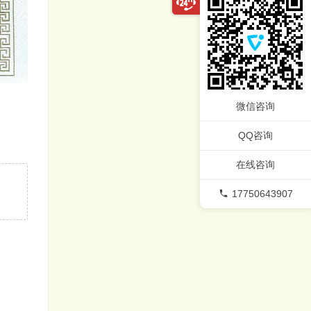
微信咨询
QQ咨询
在线咨询
17750643907