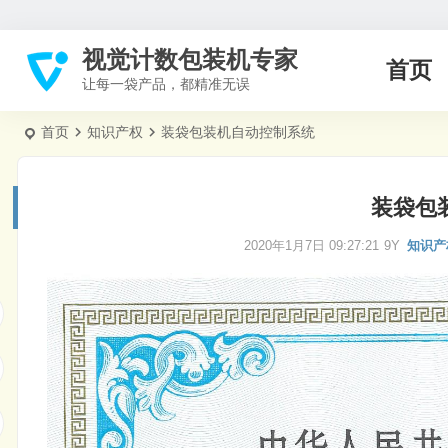
视觉计数包装机专家
首页
让每一袋产品，都精准无误
首页
知识产权
装袋包装机自动控制系统
装袋包
2020年1月7日 09:27:21
9Y
知识产