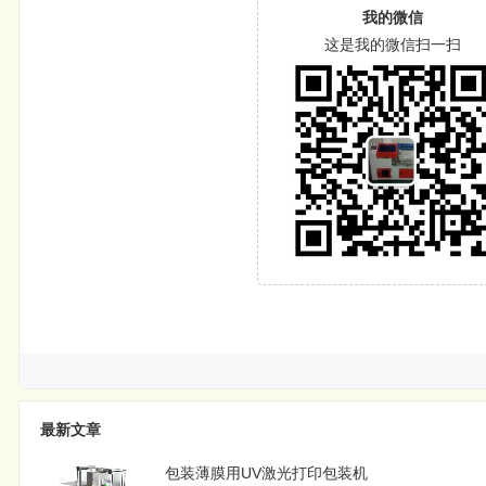
我的微信
这是我的微信扫一扫
最新文章
包装薄膜用UV激光打印包装机