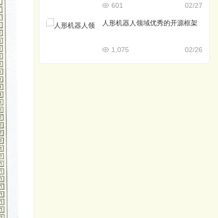
601
02/27
人形机器人领域优秀的开源框架
1,075
02/26