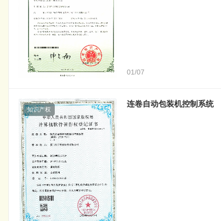
01/07
连卷自动包装机控制系统
知识产权