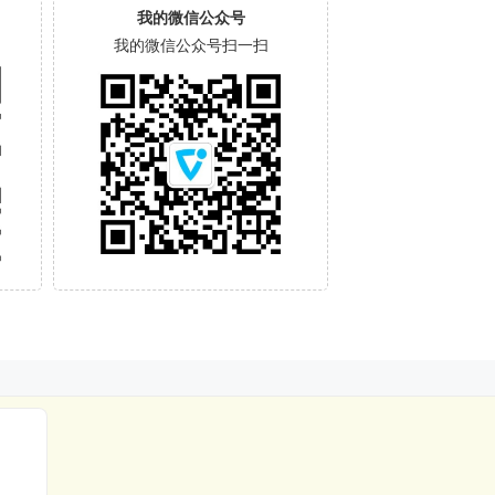
我的微信公众号
我的微信公众号扫一扫