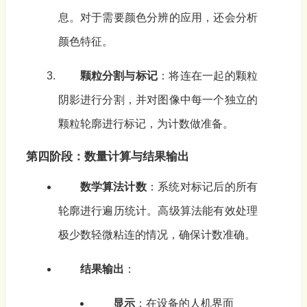
息。对于需要颜色分辨的应用，还会分析
颜色特征。
颗粒分割与标记
：将连在一起的颗粒
阴影进行分割，并对图像中每一个独立的
颗粒轮廓进行标记，为计数做准备。
第四阶段：数量计算与结果输出
数学算法计数
：系统对标记后的所有
轮廓进行遍历统计。高级算法能有效处理
极少数轻微粘连的情况，确保计数准确。
结果输出
：
显示
：在设备的人机界面