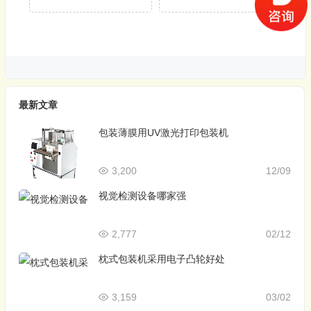
最新文章
包装薄膜用UV激光打印包装机
3,200
12/09
视觉检测设备哪家强
2,777
02/12
枕式包装机采用电子凸轮好处
3,159
03/02