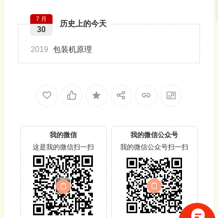
7 月
历史上的今天
30
2019
包装机原理
我的微信
我的微信公众号
这是我的微信扫一扫
我的微信公众号扫一扫