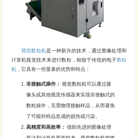
视觉数粒机
是一种新兴的技术，通过图像处理和
计算机视觉技术来进行数粒，相较于传统的电子
数粒
机
，它具有一些显著的优势和特点：
非接触式操作：
视觉数粒机
可以通过摄
像头或其他视觉传感器来实现非接触式的
数粒操作，无需物理接触样品，从而避免
了可能对样品造成的损伤或污染。
高精度和高效率：
借助先进的图像处理
算法和计算机视觉技术，
视觉数粒机
能够