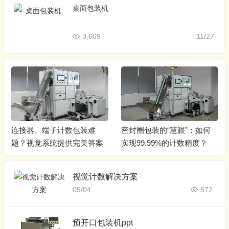
桌面包装机
3,669
11/27
连接器、端子计数包装难
密封圈包装的“慧眼”：如何
题？视觉系统提供完美答案
实现99.99%的计数精度？
视觉计数解决方案
05/04
572
预开口包装机ppt