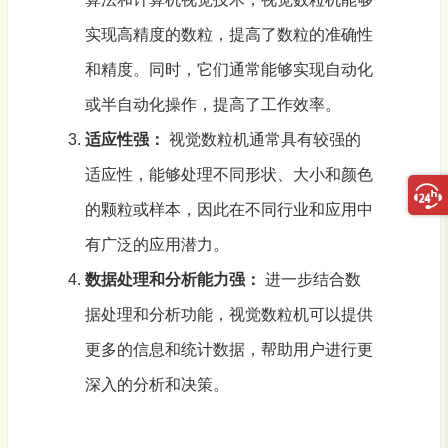
实现高精度的数粒，提高了数粒的准确性
和精度。同时，它们通常能够实现自动化
或半自动化操作，提高了工作效率。
适应性强：
视觉
数粒机
通常具有较强的
适应性，能够处理不同形状、大小和颜色
的颗粒或样本，因此在不同行业和应用中
有广泛的应用潜力。
数据处理和分析能力强：
进一步结合数
据处理和分析功能，视觉数粒机可以提供
更多的信息和统计数据，帮助用户进行更
深入的分析和决策。