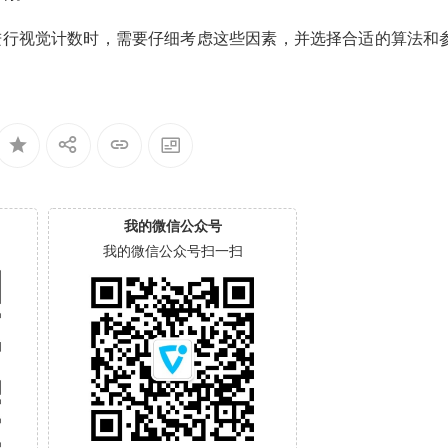
进行视觉计数时，需要仔细考虑这些因素，并选择合适的算法和
我的微信公众号
我的微信公众号扫一扫