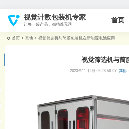
视觉计数包装机专家
首页
让每一袋产品，都精准无误
首页
其他
视觉筛选机与筒膜包装机在新能源电池应用
视觉筛选机与筒
2023年11月4日 08:28:56
9Y
其他