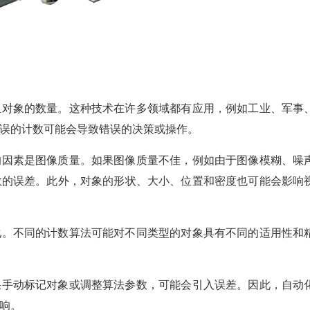
组对象的数量。这种技术在许多领域都有应用，例如工业、军事
误的计数可能会导致错误的决策或操作。
的因素是图像质量。如果图像质量不佳，例如由于图像模糊、噪
数的误差。此外，对象的形状、大小、位置和密度也可能会影响
化。不同的计数算法可能对不同类型的对象具有不同的适用性和
果手动标记对象或调整算法参数，可能会引入误差。因此，自动
响。