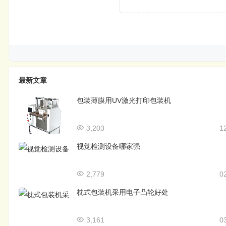
最新文章
包装薄膜用UV激光打印包装机
3,203
1
视觉检测设备哪家强
2,779
0
枕式包装机采用电子凸轮好处
3,161
0