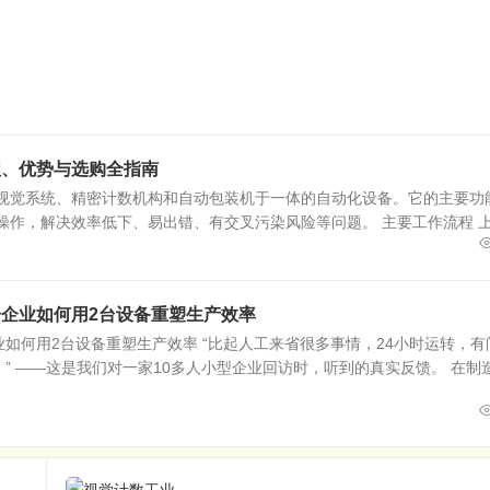
理、优势与选购全指南
器视觉系统、精密计数机构和自动包装机于一体的自动化设备。它的主要功
操作，解决效率低下、易出错、有交叉污染风险等问题。 主要工作流程 
企业如何用2台设备重塑生产效率
如何用2台设备重塑生产效率 “比起人工来省很多事情，24小时运转，有
 ——这是我们对一家10多人小型企业回访时，听到的真实反馈。 在制造.