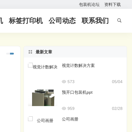
包装机论坛
资料下载
机
标签打印机
公司动态
联系我们
最新文章
视觉计数解决方案
573
05/04
预开口包装机ppt
959
02/28
公司画册