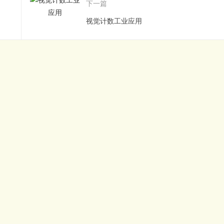
下一篇
视觉计数工业应用