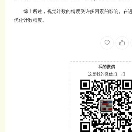
综上所述，视觉计数的精度受许多因素的影响。在
优化计数精度。
我的微信
这是我的微信扫一扫