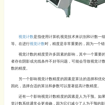
视觉计数
是指使用计算机视觉技术来识别和计数一
等。在进行
视觉计数
时，精度是非常重要的，因为一个错
视觉计数的精度受许多因素的影响，其中一个重要
者存在阴影或光线条件不好等问题，可能会导致视觉计
数的精度。
另一个影响视觉计数精度的因素是算法的选择和优
因此，选择合适的算法和参数可以显著提高计数精度。
还有一个影响视觉计数精度的因素是人为干预。如
觉计数系统通常会更准确，因为它们减少了人为干预的影