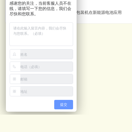
上一篇
感谢您的关注，当前客服人员不在
线，请填写一下您的信息，我们会
视觉筛选机与筒膜包装机在新能源电池应用
尽快和您联系。
提交