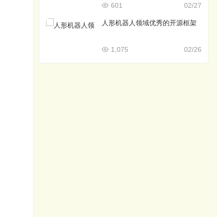
601
02/27
人形机器人领域优秀的开源框架
1,075
02/26