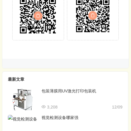
最新文章
包装薄膜用UV激光打印包装机
3,208
12/09
视觉检测设备哪家强