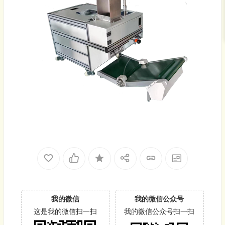
我的微信
我的微信公众号
这是我的微信扫一扫
我的微信公众号扫一扫