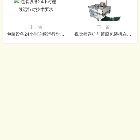
上一篇
下一篇
包装设备24小时连续运行对技术要求
视觉筛选机与筒膜包装机在新能源电池应用