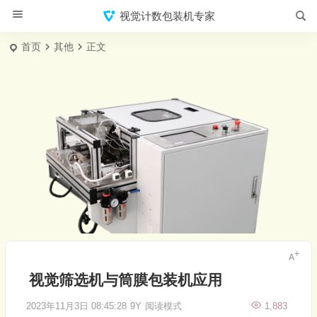
视觉计数包装机专家
首页
其他
正文
视觉筛选机与筒膜包装机应用
2023年11月3日 08:45:28
9Y
阅读模式
1,883