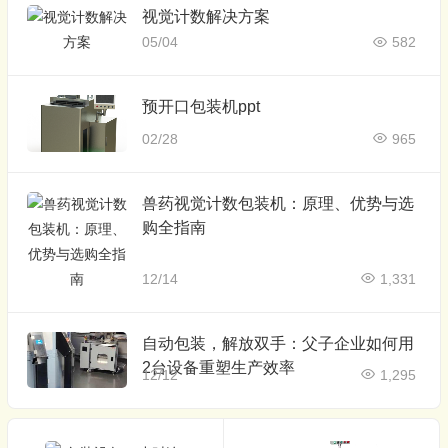
视觉计数解决方案
05/04
582
预开口包装机ppt
02/28
965
兽药视觉计数包装机：原理、优势与选
购全指南
12/14
1,331
自动包装，解放双手：父子企业如何用
2台设备重塑生产效率
12/12
1,295