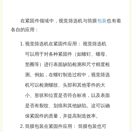
在紧固件领域中，视觉筛选机与筒膜
包装
也有着
各自的应用：
视觉筛选机在紧固件应用： 视觉筛选机
可以用于对各种紧固件（如螺钉、螺母、
垫圈等）进行表面缺陷检测和尺寸精度检
测。例如，在螺钉制造过程中，视觉筛选
机可以检测螺纹、头部和其他零件的大
小、形状和位置是否符合标准，以及表面
是否有裂纹、划痕和其他缺陷。这可以确
保紧固件的质量，并提高制造效率。
筒膜
包装
在紧固件应用： 筒膜
包装
也可