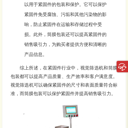
以用于紧固件的包装和保护。它可以保护
紧固件免受腐蚀、污垢和其他污染物的影
响，防止紧固件在运输和存储过程中受
损。此外，筒膜包装还可以提高紧固件的
销售吸引力，为购买者提供方便和清晰的
产品信息。
综上所述，在紧固件行业中，视觉筛选机和筒膜
包装都可以提高产品质量、生产效率和客户满意度。
视觉筛选机可以确保紧固件的尺寸和表面质量符合标
准，而筒膜包装可以保护紧固件并提高销售吸引力。