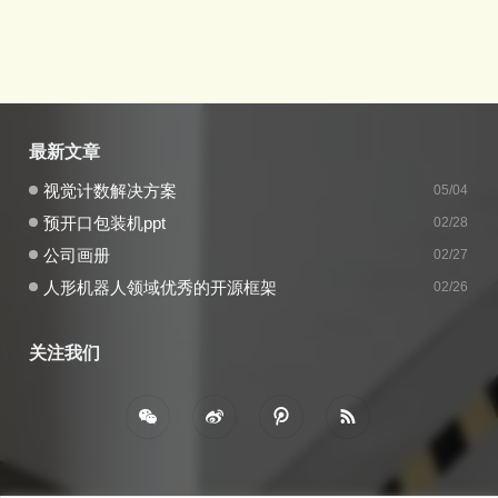
最新文章
视觉计数解决方案
05/04
预开口包装机ppt
02/28
公司画册
02/27
人形机器人领域优秀的开源框架
02/26
关注我们