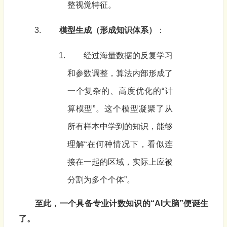
整视觉特征。
模型生成（形成知识体系）
：
经过海量数据的反复学习
和参数调整，算法内部形成了
一个复杂的、高度优化的“计
算模型”。这个模型凝聚了从
所有样本中学到的知识，能够
理解“在何种情况下，看似连
接在一起的区域，实际上应被
分割为多个个体”。
至此，一个具备专业计数知识的“AI大脑”便诞生
了。