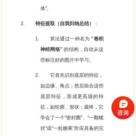
体”。
特征提取（自我归纳总结）
：
算法通过一种名为
“卷积
神经网络”
的结构，自动从这
些标注好的图片中学习。
它首先识别底层的特征，
如边缘、角点；然后组合这些
底层特征，形成更高级的特
征，如轮廓、形状；最终，它
学会了一个“密封圈”、“一颗螺
丝”或“一粒糖果”所应具备的完