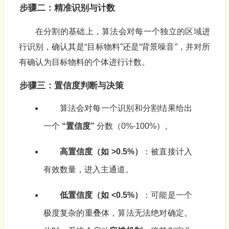
步骤二：精准识别与计数
在分割的基础上，算法会对每一个独立的区域进
行识别，确认其是“目标物料”还是“背景噪音”，并对所
有确认为目标物料的个体进行计数。
步骤三：置信度判断与决策
算法会对每一个识别和分割结果给出
一个
“置信度”
分数（0%-100%）。
高置信度（如 >0.5%）
：被直接计入
有效数量，进入主通道。
低置信度（如 <0.5%）
：可能是一个
极度复杂的重叠体，算法无法绝对确定。