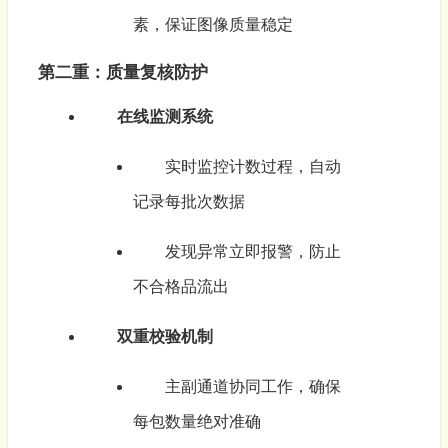
素，保证图像质量稳定
第二重：质量复核防护
在线监测系统
实时监控计数过程，自动
记录每批次数据
发现异常立即报警，防止
不合格品流出
双重校验机制
主副通道协同工作，确保
每包数量绝对准确