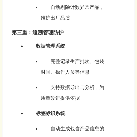
自动剔除计数异常产品，
维护出厂品质
第三重：追溯管理防护
数据管理系统
完整记录生产批次、包装
时间、操作人员等信息
支持数据导出与分析，为
质量改进提供依据
标签标识系统
自动生成包含产品信息的