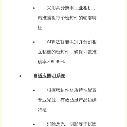
采用高分辨率工业相机，
精准捕捉每个密封件的轮廓特
征
AI算法智能识别并分割相
互粘连的密封件，确保计数准
确率≥99.99%
自适应照明系统
根据密封件材质特性配置
专业光源，有效凸显产品边缘
特征
消除反光、阴影等干扰因