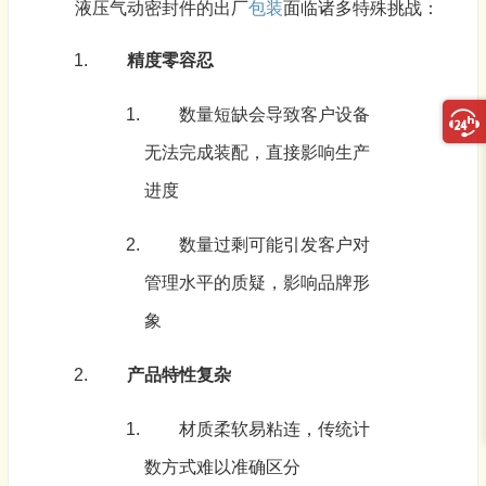
液压气动密封件的出厂
包装
面临诸多特殊挑战：
精度零容忍
数量短缺会导致客户设备
无法完成装配，直接影响生产
进度
数量过剩可能引发客户对
管理水平的质疑，影响品牌形
象
产品特性复杂
材质柔软易粘连，传统计
数方式难以准确区分