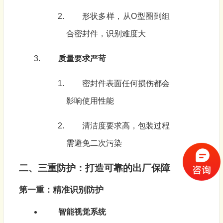
形状多样，从O型圈到组
合密封件，识别难度大
质量要求严苛
密封件表面任何损伤都会
影响使用性能
清洁度要求高，包装过程
需避免二次污染
二、三重防护：打造可靠的出厂保障
第一重：精准识别防护
智能视觉系统