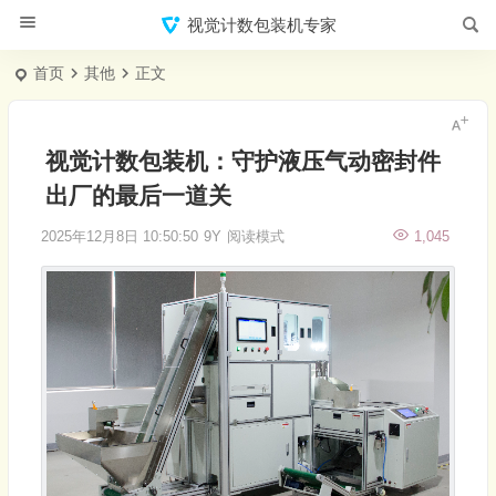
视觉计数包装机专家
首页
其他
正文
视觉计数包装机：守护液压气动密封件
出厂的最后一道关
2025年12月8日 10:50:50
9Y
阅读模式
1,045