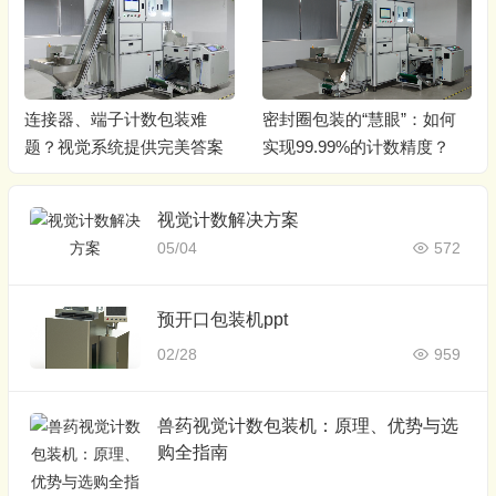
连接器、端子计数包装难
密封圈包装的“慧眼”：如何
题？视觉系统提供完美答案
实现99.99%的计数精度？
视觉计数解决方案
05/04
572
预开口包装机ppt
02/28
959
兽药视觉计数包装机：原理、优势与选
购全指南