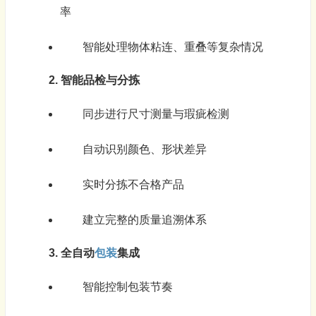
率
智能处理物体粘连、重叠等复杂情况
2. 智能品检与分拣
同步进行尺寸测量与瑕疵检测
自动识别颜色、形状差异
实时分拣不合格产品
建立完整的质量追溯体系
3. 全自动
包装
集成
智能控制包装节奏