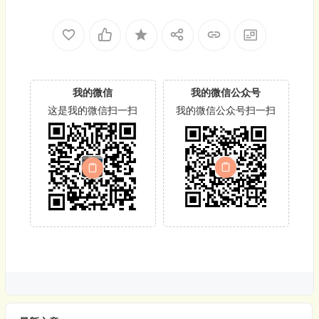
我的微信
我的微信公众号
这是我的微信扫一扫
我的微信公众号扫一扫