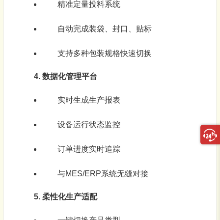
精准定量投料系统
自动完成装袋、封口、贴标
支持多种包装规格快速切换
4. 数据化管理平台
实时生成生产报表
设备运行状态监控
订单进度实时追踪
与MES/ERP系统无缝对接
5. 柔性化生产适配