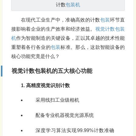
计数
包装机
在现代工业生产中，准确高效的计数
包装
环节直
接影响着企业的生产效率和经济效益。
视觉计数
包装
机
作为智能制造的关键设备，正以其卓越的技术性能
重塑着各行各业的
包装
标准。那么，这款智能设备的
核心功能究竟是什么？
视觉计数包装机
的五大核心功能
1. 高精度视觉识别计数
采用线扫工业级相机
配备专业机器视觉光源系统
深度学习算法实现99.99%计数准确