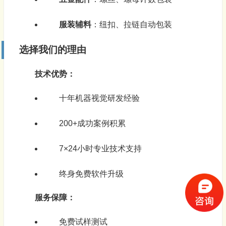
服装辅料
：纽扣、拉链自动包装
选择我们的理由
技术优势：
十年机器视觉研发经验
200+成功案例积累
7×24小时专业技术支持
终身免费软件升级
服务保障：
免费试样测试