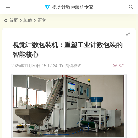
视觉计数包装机专家
首页
其他
正文
视觉计数包装机：重塑工业计数包装的
智能核心
2025年11月30日 15:17:34
9Y
阅读模式
871