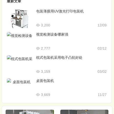
最新文章
包装薄膜用UV激光打印包装机
3,200
12/09
视觉检测设备哪家强
2,777
02/12
枕式包装机采用电子凸轮好处
3,159
03/02
桌面包装机
3,669
11/27