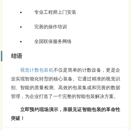
专业工程师上门安装
完善的操作培训
全国联保服务网络
结语
视觉计数包装机
不仅是简单的计数设备，更是企
业实现智能化转型的核心装备。它通过精准的视觉识
别、智能的质量检测、高效的包装集成和完善的数据
管理，为企业打造了一个完整的智能包装解决方案。
立即预约现场演示，亲眼见证智能包装的革命性
突破！