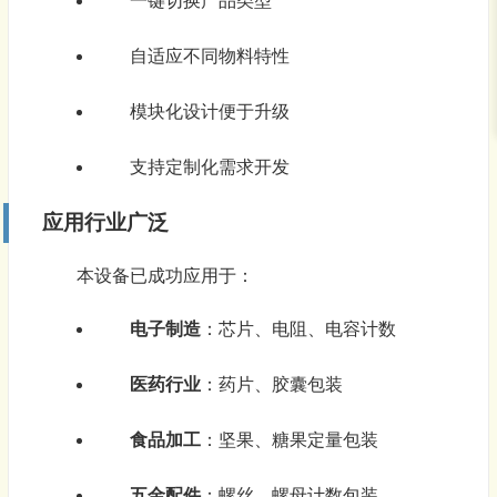
一键切换产品类型
自适应不同物料特性
模块化设计便于升级
支持定制化需求开发
应用行业广泛
本设备已成功应用于：
电子制造
：芯片、电阻、电容计数
医药行业
：药片、胶囊包装
食品加工
：坚果、糖果定量包装
五金配件
：螺丝、螺母计数包装