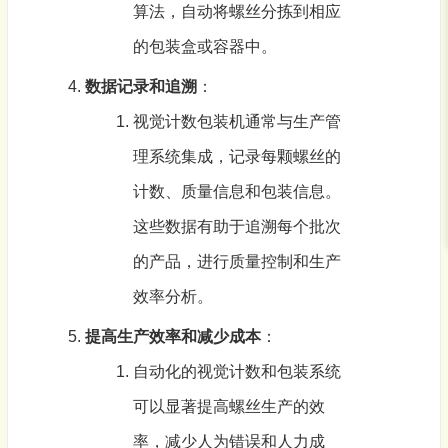
算法，自动将螺丝分拣到相应
的包装盒或容器中。
数据记录和追溯
：
视觉计数包装机
通常与生产管
理系统集成，记录每颗螺丝的
计数、质量信息和包装信息。
这些数据有助于追溯每个批次
的产品，进行质量控制和生产
效率分析。
提高生产效率和减少成本
：
自动化的视觉计数和包装系统
可以显著提高螺丝生产的效
率，减少人为错误和人力成