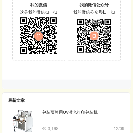
我的微信
我的微信公众号
这是我的微信扫一扫
我的微信公众号扫一扫
最新文章
包装薄膜用UV激光打印包装机
3,198
12/09