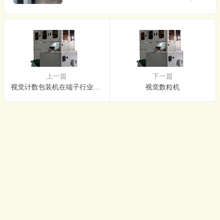
上一篇
下一篇
视觉计数包装机在端子行业应用
视觉数粒机