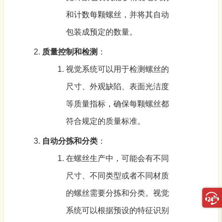
和计数每颗螺丝，并将其自动
包装成预定的数量。
质量控制和检测
：
视觉系统可以用于检测螺丝的
尺寸、外观缺陷、表面光洁度
等质量指标，确保每颗螺丝都
符合规定的质量标准。
自动分拣和分类
：
在螺丝生产中，可能会有不同
尺寸、不同类型或者不同材质
的螺丝需要分拣和分类。视觉
系统可以根据预设的特征识别