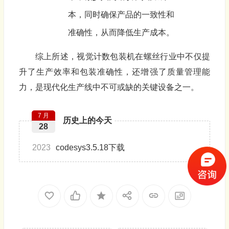
本，同时确保产品的一致性和
准确性，从而降低生产成本。
综上所述，视觉计数包装机在螺丝行业中不仅提
升了生产效率和包装准确性，还增强了质量管理能
力，是现代化生产线中不可或缺的关键设备之一。
7 月
历史上的今天
28
2023
codesys3.5.18下载