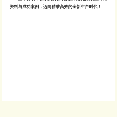
资料与成功案例，迈向精准高效的全新生产时代！