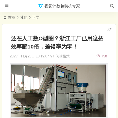
视觉计数包装机专家
首页
其他
正文
还在人工数O型圈？浙江工厂已用这招
效率翻10倍，差错率为零！
2025年11月25日 10:19:07
9Y
阅读模式
758