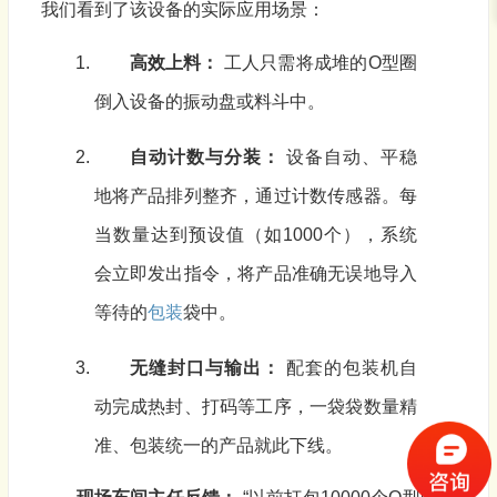
我们看到了该设备的实际应用场景：
高效上料：
工人只需将成堆的O型圈
倒入设备的振动盘或料斗中。
自动计数与分装：
设备自动、平稳
地将产品排列整齐，通过计数传感器。每
当数量达到预设值（如1000个），系统
会立即发出指令，将产品准确无误地导入
等待的
包装
袋中。
无缝封口与输出：
配套的包装机自
动完成热封、打码等工序，一袋袋数量精
准、包装统一的产品就此下线。