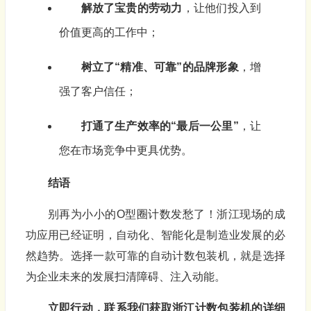
解放了宝贵的劳动力
，让他们投入到
价值更高的工作中；
树立了“精准、可靠”的品牌形象
，增
强了客户信任；
打通了生产效率的“最后一公里”
，让
您在市场竞争中更具优势。
结语
别再为小小的O型圈计数发愁了！浙江现场的成
功应用已经证明，自动化、智能化是制造业发展的必
然趋势。选择一款可靠的自动计数包装机，就是选择
为企业未来的发展扫清障碍、注入动能。
立即行动，联系我们获取浙江计数包装机的详细