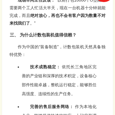
现场车间主任反馈：
“以前打包10000个O型圈，
需要两个工人忙活大半天，现在一台机器十分钟就能
完成，而且
绝对放心，再也不会有客户因为数量不对
来找我们了
。”
三、 为什么计数包装机值得信赖？
作为中国的“装备制造”，计数包装机天然具备独
特优势：
技术成熟稳定：
依托长三角地区完
善的产业链和深厚的技术积淀，设备核心
部件性能卓越，整机运行稳定，能够胜任
高强度、连续性的生产任务。
完善的售后服务网络：
作为本地化