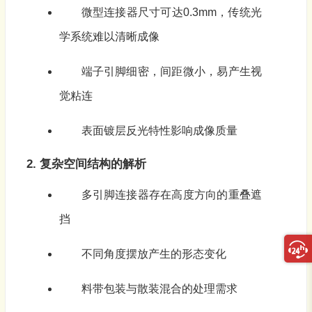
微型连接器尺寸可达0.3mm，传统光
学系统难以清晰成像
端子引脚细密，间距微小，易产生视
觉粘连
表面镀层反光特性影响成像质量
2. 复杂空间结构的解析
多引脚连接器存在高度方向的重叠遮
挡
不同角度摆放产生的形态变化
料带包装与散装混合的处理需求