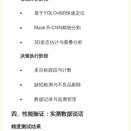
基于YOLOv8的快速定位
Mask R-CNN精细分割
3D姿态估计与重叠分析
决策执行阶段
多目标跟踪与计数
缺陷检测与不良品剔除
数据记录与追溯管理
四、性能验证：实测数据说话
精度测试结果