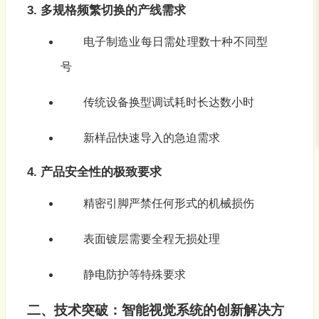
3. 多规格频繁切换的产线需求
电子制造业每日需处理数十种不同型
号
传统设备换型调试耗时长达数小时
新样品快速导入的急迫需求
4. 产品安全性的极致要求
精密引脚严禁任何形式的机械损伤
表面镀层需要全程无损处理
静电防护等特殊要求
二、技术突破：智能视觉系统的创新解决方