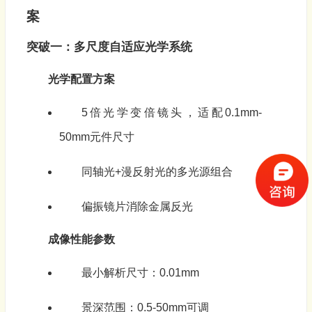
案
突破一：多尺度自适应光学系统
光学配置方案
5倍光学变倍镜头，适配0.1mm-
50mm元件尺寸
同轴光+漫反射光的多光源组合
偏振镜片消除金属反光
成像性能参数
最小解析尺寸：0.01mm
景深范围：0.5-50mm可调