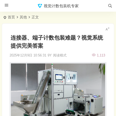
视觉计数包装机专家
首页
其他
正文
连接器、端子计数包装难题？视觉系统
提供完美答案
2025年12月9日 10:56:31
9Y
阅读模式
1,113