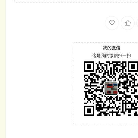
我的微信
这是我的微信扫一扫