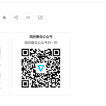
我的微信公众号
我的微信公众号扫一扫