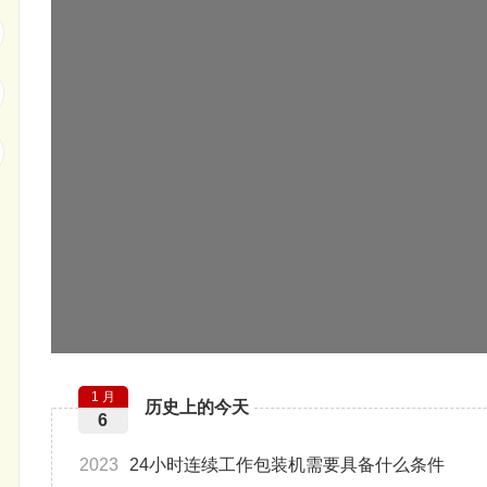
1 月
历史上的今天
6
2023
24小时连续工作包装机需要具备什么条件