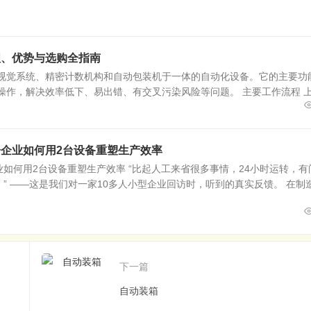
理、优势与选购全指南
器视觉系统、精密计数机构和自动包装机于一体的自动化设备。它的主要功
操作，解决效率低下、易出错、有交叉污染风险等问题。 主要工作流程 
企业如何用2台设备重塑生产效率
如何用2台设备重塑生产效率 “比起人工来省很多事情，24小时运转，有
 ——这是我们对一家10多人小型企业回访时，听到的真实反馈。 在制造.
下一篇
自动装箱