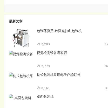
最新文章
包装薄膜用UV激光打印包装机
3,203
1
视觉检测设备哪家强
2,779
0
枕式包装机采用电子凸轮好处
3,161
0
桌面包装机