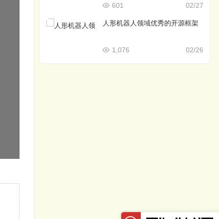
601
02/27
人形机器人领域优秀的开源框架
1,076
02/26