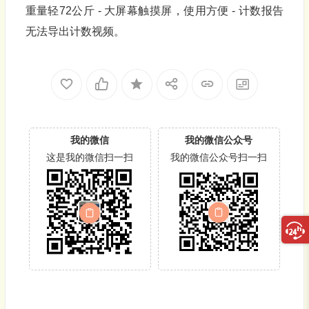
重量轻72公斤 - 大屏幕触摸屏，使用方便 - 计数报告
无法导出计数视频。
我的微信
我的微信公众号
这是我的微信扫一扫
我的微信公众号扫一扫