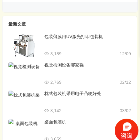
最新文章
包装薄膜用UV激光打印包装机
3,189
12/09
视觉检测设备哪家强
2,769
02/12
枕式包装机采用电子凸轮好处
3,142
03/02
桌面包装机
3,659
11/27