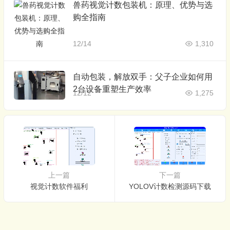
兽药视觉计数包装机：原理、优势与选
购全指南
12/14
1,310
自动包装，解放双手：父子企业如何用
2台设备重塑生产效率
12/12
1,275
上一篇
下一篇
视觉计数软件福利
YOLOV计数检测源码下载