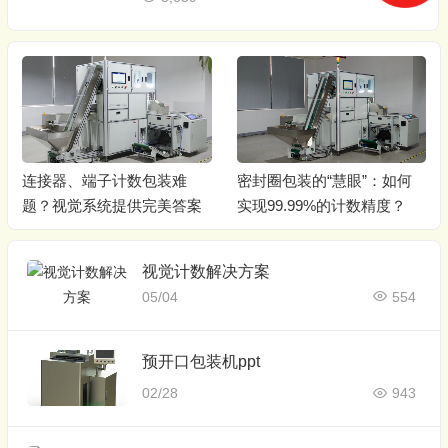
连接器、端子计数包装难
密封圈包装的“慧眼”：如何
题？视觉系统提供完美答案
实现99.99%的计数精度？
视觉计数解决方案
05/04
554
预开口包装机ppt
02/28
943