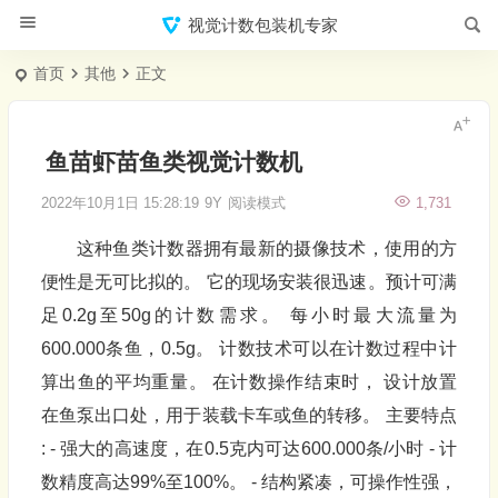
视觉计数包装机专家
首页
其他
正文
鱼苗虾苗鱼类视觉计数机
2022年10月1日 15:28:19
9Y
阅读模式
1,731
这种鱼类计数器拥有最新的摄像技术，使用的方
便性是无可比拟的。 它的现场安装很迅速。预计可满
足0.2g至50g的计数需求。 每小时最大流量为
600.000条鱼，0.5g。 计数技术可以在计数过程中计
算出鱼的平均重量。 在计数操作结束时， 设计放置
在鱼泵出口处，用于装载卡车或鱼的转移。 主要特点
: - 强大的高速度，在0.5克内可达600.000条/小时 - 计
数精度高达99%至100%。 - 结构紧凑，可操作性强，