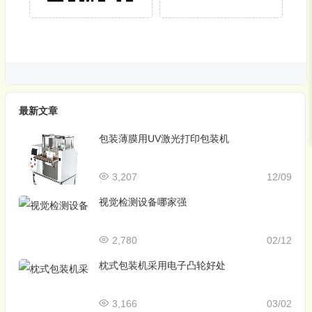
最新文章
包装薄膜用UV激光打印包装机
3,207
12/09
视觉检测设备哪家强
2,780
02/12
枕式包装机采用电子凸轮好处
3,166
03/02