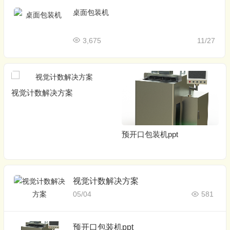
桌面包装机
3,675
11/27
视觉计数解决方案
预开口包装机ppt
视觉计数解决方案
05/04
581
预开口包装机ppt