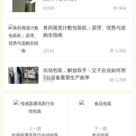
02/28
964
兽药视觉计数包装机：原理、优势与选
购全指南
12/14
1,331
自动包装，解放双手：父子企业如何用
2台设备重塑生产效率
12/12
1,295
上一篇
下一篇
传感器通讯医疗自动包装
食品包装