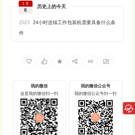
1 月
历史上的今天
6
2023
24小时连续工作包装机需要具备什么条
件
我的微信
我的微信公众号
这是我的微信扫一扫
我的微信公众号扫一扫