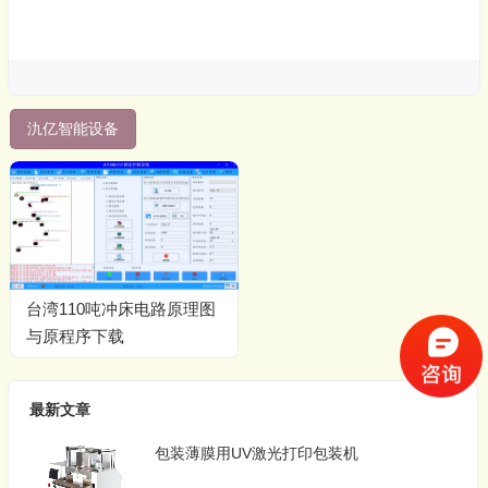
氿亿智能设备
台湾110吨冲床电路原理图
与原程序下载
最新文章
包装薄膜用UV激光打印包装机