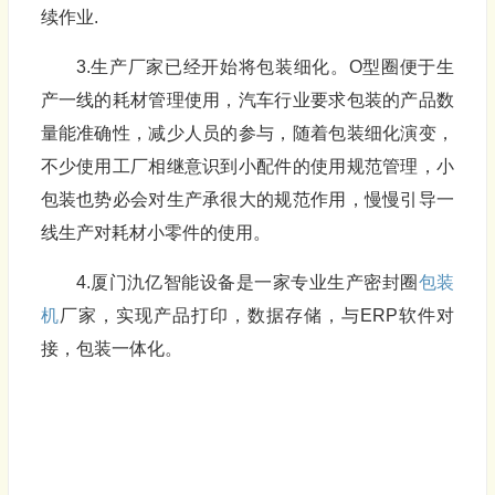
续作业.
3.生产厂家已经开始将包装细化。O型圈便于生
产一线的耗材管理使用，汽车行业要求包装的产品数
量能准确性，减少人员的参与，随着包装细化演变，
不少使用工厂相继意识到小配件的使用规范管理，小
包装也势必会对生产承很大的规范作用，慢慢引导一
线生产对耗材小零件的使用。
4.厦门氿亿智能设备是一家专业生产密封圈
包装
机
厂家，实现产品打印，数据存储，与ERP软件对
接，包装一体化。