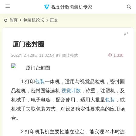
视觉计数包装机专家
首页
包装机论坛
正文
厦门密封圈
2022年2月28日 11:32:54
9Y
阅读模式
1,330
1.打印
包装
一体机，适用与视觉品检机，密封圈
品检机，密封圈筛选机,
视觉计数
，称重，注塑机，及
机械手，电子电容，配套使用，适用大批量
包装
，或
机械手夹取包装方式，对设备稳定性要求高的应用场
合。
2.打印机装机主要性能在稳定，能实现24小时连