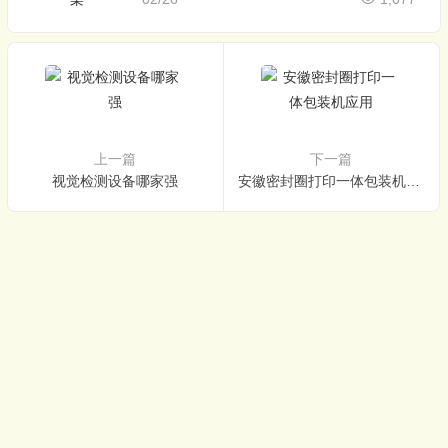
上一篇
下一篇
视觉检测设备哪家强
安徽密封圈打印一体包装机应用