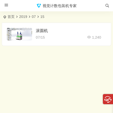
视觉计数包装机专家
首页
2019
07
15
滚圆机
07/15
1,240