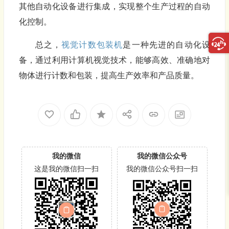
其他自动化设备进行集成，实现整个生产过程的自动
化控制。
总之，
视觉计数包装机
是一种先进的自动化设
备，通过利用计算机视觉技术，能够高效、准确地对
物体进行计数和包装，提高生产效率和产品质量。
我的微信
我的微信公众号
这是我的微信扫一扫
我的微信公众号扫一扫