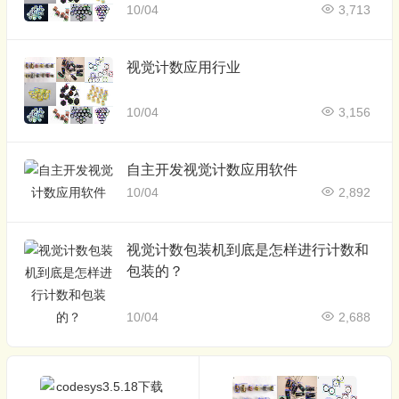
10/04
3,713
视觉计数应用行业
10/04
3,156
自主开发视觉计数应用软件
10/04
2,892
视觉计数包装机到底是怎样进行计数和
包装的？
10/04
2,688