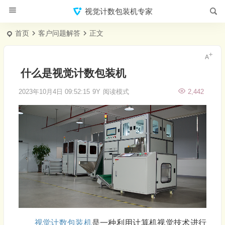
视觉计数包装机专家
首页
客户问题解答
正文
什么是视觉计数包装机
2023年10月4日 09:52:15
9Y
阅读模式
2,442
视觉计数
包装机
是一种利用计算机视觉技术进行