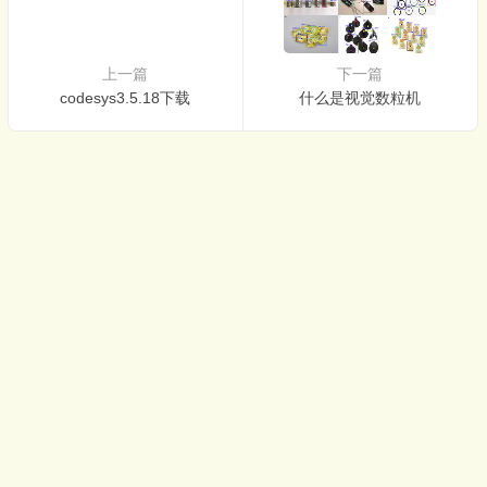
上一篇
下一篇
codesys3.5.18下载
什么是视觉数粒机