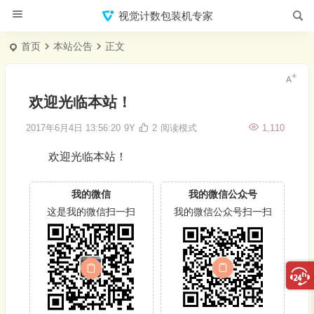
视觉计数包装机专家
首页
本站公告
正文
欢迎光临本站！
2017年6月4日 13:56:20
9Y
2
阅读模式
1,110
欢迎光临本站！
我的微信
我的微信公众号
这是我的微信扫一扫
我的微信公众号扫一扫