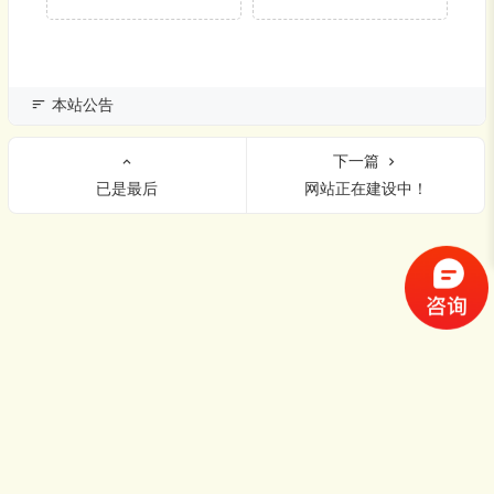
本站公告
下一篇
已是最后
网站正在建设中！