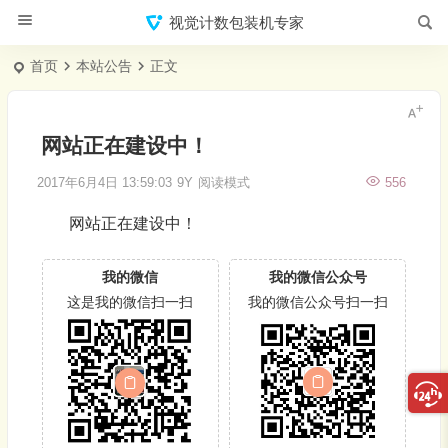
视觉计数包装机专家
首页
本站公告
正文
网站正在建设中！
2017年6月4日 13:59:03
9Y
阅读模式
556
网站正在建设中！
我的微信
我的微信公众号
这是我的微信扫一扫
我的微信公众号扫一扫