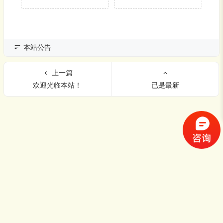
本站公告
上一篇
欢迎光临本站！
已是最新